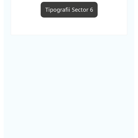
Tipografii Sector 6