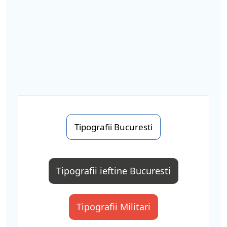
Tipografii Bucuresti
Tipografii ieftine Bucuresti
Tipografii Militari