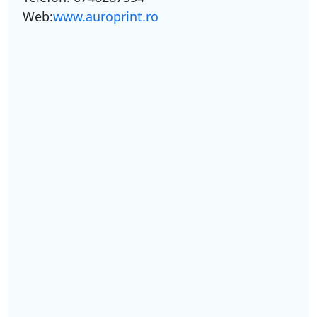
Web:
www.auroprint.ro