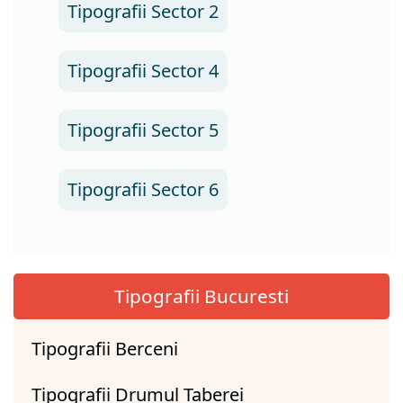
Tipografii Sector 2
Tipografii Sector 4
Tipografii Sector 5
Tipografii Sector 6
Tipografii Bucuresti
Tipografii Berceni
Tipografii Drumul Taberei