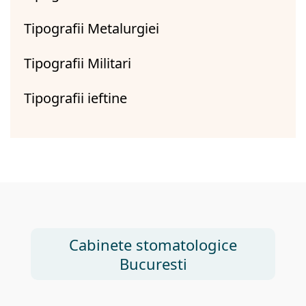
Tipografii Metalurgiei
Tipografii Militari
Tipografii ieftine
Cabinete stomatologice
Bucuresti