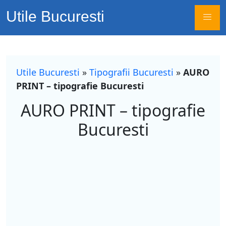
Utile Bucuresti
Utile Bucuresti
»
Tipografii Bucuresti
»
AURO
PRINT – tipografie Bucuresti
AURO PRINT – tipografie
Bucuresti