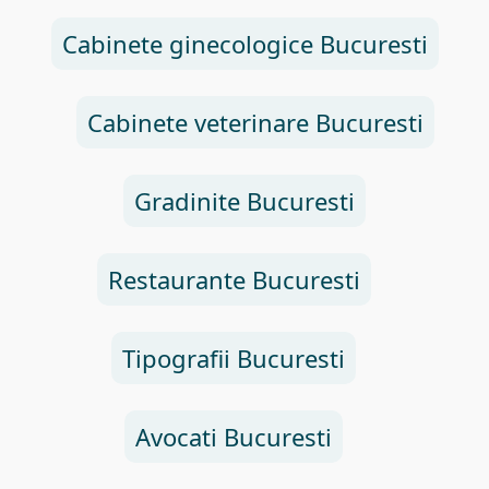
Cabinete ginecologice Bucuresti
Cabinete veterinare Bucuresti
Gradinite Bucuresti
Restaurante Bucuresti
Tipografii Bucuresti
Avocati Bucuresti