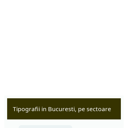
Tipografii in Bucuresti, pe sectoare