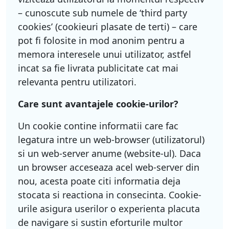
– cunoscute sub numele de ‘third party
cookies’ (cookieuri plasate de terti) – care
pot fi folosite in mod anonim pentru a
memora interesele unui utilizator, astfel
incat sa fie livrata publicitate cat mai
relevanta pentru utilizatori.
Care sunt avantajele cookie-urilor?
Un cookie contine informatii care fac
legatura intre un web-browser (utilizatorul)
si un web-server anume (website-ul). Daca
un browser acceseaza acel web-server din
nou, acesta poate citi informatia deja
stocata si reactiona in consecinta. Cookie-
urile asigura userilor o experienta placuta
de navigare si sustin eforturile multor