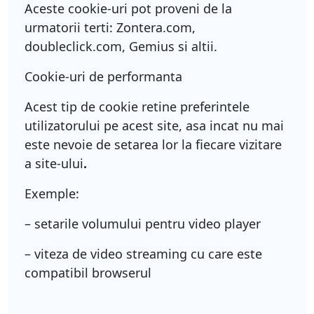
Aceste cookie-uri pot proveni de la
urmatorii terti: Zontera.com,
doubleclick.com, Gemius si altii.
Cookie-uri de performanta
Acest tip de cookie retine preferintele
utilizatorului pe acest site, asa incat nu mai
este nevoie de setarea lor la fiecare vizitare
a site-ului
.
Exemple:
– setarile volumului pentru video player
– viteza de video streaming cu care este
compatibil browserul