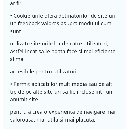
ar fi:
• Cookie-urile ofera detinatorilor de site-uri
un feedback valoros asupra modului cum
sunt
utilizate site-urile lor de catre utilizatori,
astfel incat sa le poata face si mai eficiente
si mai
accesibile pentru utilizatori.
• Permit aplicatiilor multimedia sau de alt
tip de pe alte site-uri sa fie incluse intr-un
anumit site
pentru a crea o experienta de navigare mai
valoroasa, mai utila si mai placuta;