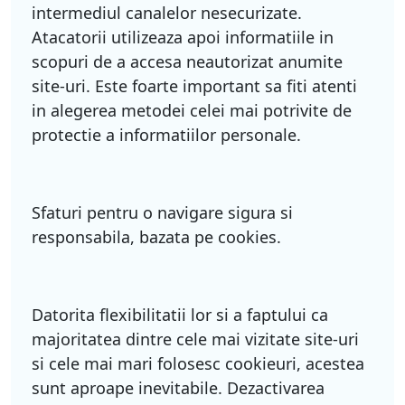
intermediul canalelor nesecurizate.
Atacatorii utilizeaza apoi informatiile in
scopuri de a accesa neautorizat anumite
site-uri. Este foarte important sa fiti atenti
in alegerea metodei celei mai potrivite de
protectie a informatiilor personale.
Sfaturi pentru o navigare sigura si
responsabila, bazata pe cookies.
Datorita flexibilitatii lor si a faptului ca
majoritatea dintre cele mai vizitate site-uri
si cele mai mari folosesc cookieuri, acestea
sunt aproape inevitabile. Dezactivarea