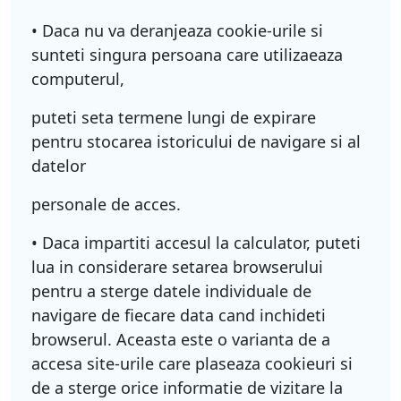
• Daca nu va deranjeaza cookie-urile si
sunteti singura persoana care utilizaeaza
computerul,
puteti seta termene lungi de expirare
pentru stocarea istoricului de navigare si al
datelor
personale de acces.
• Daca impartiti accesul la calculator, puteti
lua in considerare setarea browserului
pentru a sterge datele individuale de
navigare de fiecare data cand inchideti
browserul. Aceasta este o varianta de a
accesa site-urile care plaseaza cookieuri si
de a sterge orice informatie de vizitare la