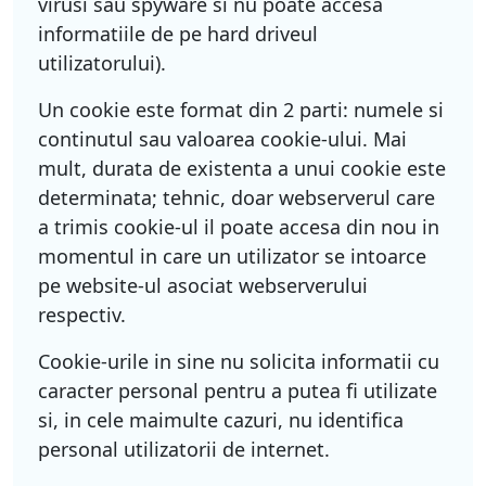
virusi sau spyware si nu poate accesa
informatiile de pe hard driveul
utilizatorului).
Un cookie este format din 2 parti: numele si
continutul sau valoarea cookie-ului. Mai
mult, durata de existenta a unui cookie este
determinata; tehnic, doar webserverul care
a trimis cookie-ul il poate accesa din nou in
momentul in care un utilizator se intoarce
pe website-ul asociat webserverului
respectiv.
Cookie-urile in sine nu solicita informatii cu
caracter personal pentru a putea fi utilizate
si, in cele maimulte cazuri, nu identifica
personal utilizatorii de internet.