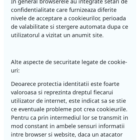
In general browserele au integrate setari de
confidentialitate care furnizeaza diferite
nivele de acceptare a cookieurilor, perioada
de valabilitate si stergere automata dupa ce
utilizatorul a vizitat un anumit site.
Alte aspecte de securitate legate de cookie-
uri:
Deoarece protectia identitatii este foarte
valoroasa si reprezinta dreptul fiecarui
utilizator de internet, este indicat sa se stie
ce eventuale probleme pot crea cookieurile.
Pentru ca prin intermediul lor se transmit in
mod constant in ambele sensuri informatii
intre browser si website, daca un atacator