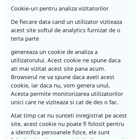
Cookie-uri pentru analiza vizitatorilor
De fiecare data cand un utilizator viziteaza
acest site softul de analytics furnizat de o
terta parte
genereaza un cookie de analiza a
utilizatorului. Acest cookie ne spune daca
ati mai vizitat acest site pana acum.
Browserul ne va spune daca aveti acest
cookie, iar daca nu, vom genera unul
.
Acesta permite monitorizarea utilizatorilor
unici care ne viziteaza si cat de des o fac.
Atat timp cat nu sunteti inregistrat pe acest
site, acest cookie nu poate fi folosit pentru
a identifica persoanele fizice, ele sunt