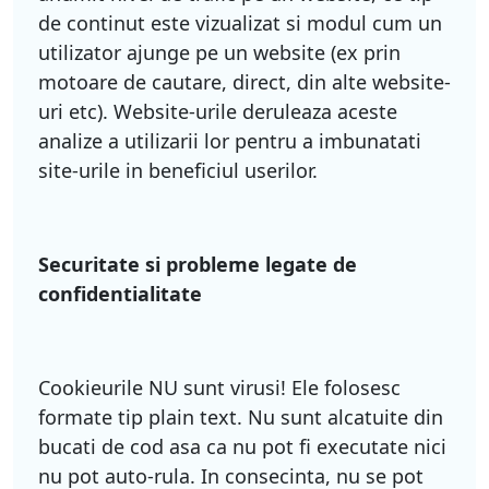
de continut este vizualizat si modul cum un
utilizator ajunge pe un website (ex prin
motoare de cautare, direct, din alte website-
uri etc). Website-urile deruleaza aceste
analize a utilizarii lor pentru a imbunatati
site-urile in beneficiul userilor.
Securitate si probleme legate de
confidentialitate
Cookieurile NU sunt virusi! Ele folosesc
formate tip plain text. Nu sunt alcatuite din
bucati de cod asa ca nu pot fi executate nici
nu pot auto-rula. In consecinta, nu se pot