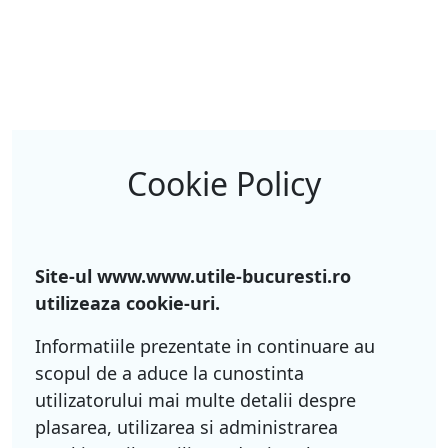
Cookie Policy
Site-ul www.www.utile-bucuresti.ro
utilizeaza cookie-uri.
Informatiile prezentate in continuare au
scopul de a aduce la cunostinta
utilizatorului mai multe detalii despre
plasarea, utilizarea si administrarea