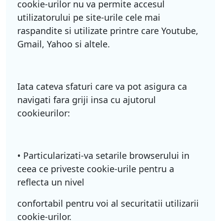
cookie-urilor nu va permite accesul
utilizatorului pe site-urile cele mai
raspandite si utilizate printre care Youtube,
Gmail, Yahoo si altele.
Iata cateva sfaturi care va pot asigura ca
navigati fara griji insa cu ajutorul
cookieurilor:
• Particularizati-va setarile browserului in
ceea ce priveste cookie-urile pentru a
reflecta un nivel
confortabil pentru voi al securitatii utilizarii
cookie-urilor.