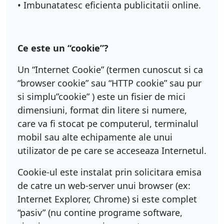
• Imbunatatesc eficienta publicitatii online.
Ce este un “cookie”?
Un “Internet Cookie” (termen cunoscut si ca
“browser cookie” sau “HTTP cookie” sau pur
si simplu”cookie” ) este un fisier de mici
dimensiuni, format din litere si numere,
care va fi stocat pe computerul, terminalul
mobil sau alte echipamente ale unui
utilizator de pe care se acceseaza Internetul.
Cookie-ul este instalat prin solicitara emisa
de catre un web-server unui browser (ex:
Internet Explorer, Chrome) si este complet
“pasiv” (nu contine programe software,