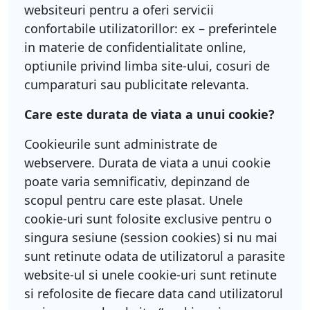
websiteuri pentru a oferi servicii
confortabile utilizatorillor: ex – preferintele
in materie de confidentialitate online,
optiunile privind limba site-ului, cosuri de
cumparaturi sau publicitate relevanta.
Care este durata de viata a unui cookie?
Cookieurile sunt administrate de
webservere. Durata de viata a unui cookie
poate varia semnificativ, depinzand de
scopul pentru care este plasat. Unele
cookie-uri sunt folosite exclusive pentru o
singura sesiune (session cookies) si nu mai
sunt retinute odata de utilizatorul a parasite
website-ul si unele cookie-uri sunt retinute
si refolosite de fiecare data cand utilizatorul