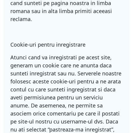
cand sunteti pe pagina noastra in limba
romana sau in alta limba primiti aceeasi
reclama.
Cookie-uri pentru inregistrare
Atunci cand va inregistrati pe acest site,
generam un cookie care ne anunta daca
sunteti inregistrat sau nu. Serverele noastre
folosesc aceste cookie-uri pentru a ne arata
contul cu care sunteti ingregistrat si daca
aveti permisiunea pentru un serviciu
anume. De asemenea, ne permite sa
asociem orice comentariu pe care il postati
pe site-ul nostru cu username-ul dvs. Daca
nu ati selectat “pastreaza-ma inregistrat”,