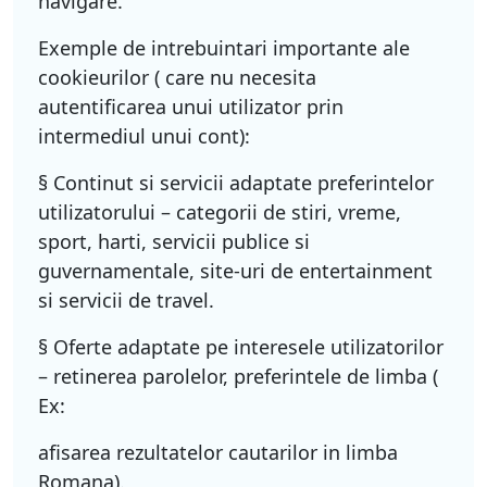
navigare.
Exemple de intrebuintari importante ale
cookieurilor ( care nu necesita
autentificarea unui utilizator prin
intermediul unui cont):
§ Continut si servicii adaptate preferintelor
utilizatorului – categorii de stiri, vreme,
sport, harti, servicii publice si
guvernamentale, site-uri de entertainment
si servicii de travel.
§ Oferte adaptate pe interesele utilizatorilor
– retinerea parolelor, preferintele de limba (
Ex:
afisarea rezultatelor cautarilor in limba
Romana).