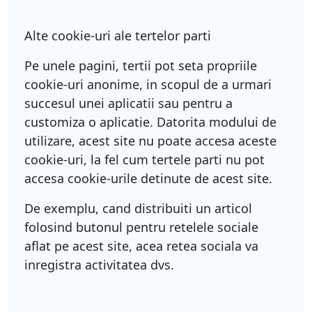
Alte cookie-uri ale tertelor parti
Pe unele pagini, tertii pot seta propriile
cookie-uri anonime, in scopul de a urmari
succesul unei aplicatii sau pentru a
customiza o aplicatie. Datorita modului de
utilizare, acest site nu poate accesa aceste
cookie-uri, la fel cum tertele parti nu pot
accesa cookie-urile detinute de acest site.
De exemplu, cand distribuiti un articol
folosind butonul pentru retelele sociale
aflat pe acest site, acea retea sociala va
inregistra activitatea dvs.