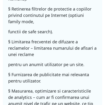
§ Retinerea filtrelor de protectie a copiilor
privind continutul pe Internet (optiuni
family mode,
functii de safe search).
§ Limitarea frecventei de difuzare a
reclamelor – limitarea numarului de afisari a
unei reclame
pentru un anumit utilizator pe un site.
§ Furnizarea de publicitate mai relevanta
pentru utilizator.
§ Masurarea, optimizare si caracteristicile
de analytics – cum ar fi confirmarea unui
anumit nivel de trafic pe un website, ce tip