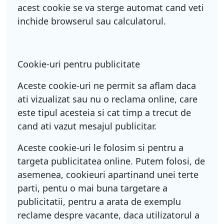
acest cookie se va sterge automat cand veti
inchide browserul sau calculatorul.
Cookie-uri pentru publicitate
Aceste cookie-uri ne permit sa aflam daca
ati vizualizat sau nu o reclama online, care
este tipul acesteia si cat timp a trecut de
cand ati vazut mesajul publicitar.
Aceste cookie-uri le folosim si pentru a
targeta publicitatea online. Putem folosi, de
asemenea, cookieuri apartinand unei terte
parti, pentu o mai buna targetare a
publicitatii, pentru a arata de exemplu
reclame despre vacante, daca utilizatorul a