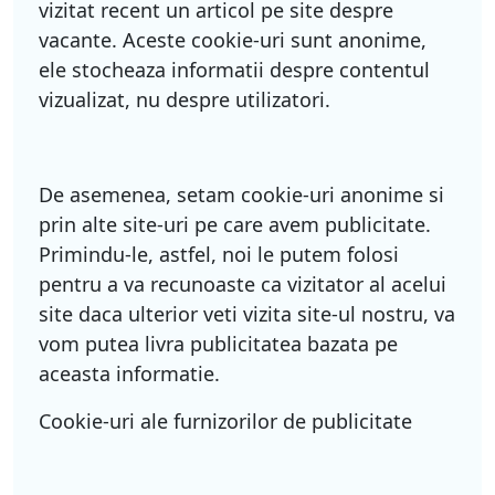
vizitat recent un articol pe site despre
vacante. Aceste cookie-uri sunt anonime,
ele stocheaza informatii despre contentul
vizualizat, nu despre utilizatori.
De asemenea, setam cookie-uri anonime si
prin alte site-uri pe care avem publicitate.
Primindu-le, astfel, noi le putem folosi
pentru a va recunoaste ca vizitator al acelui
site daca ulterior veti vizita site-ul nostru, va
vom putea livra publicitatea bazata pe
aceasta informatie.
Cookie-uri ale furnizorilor de publicitate