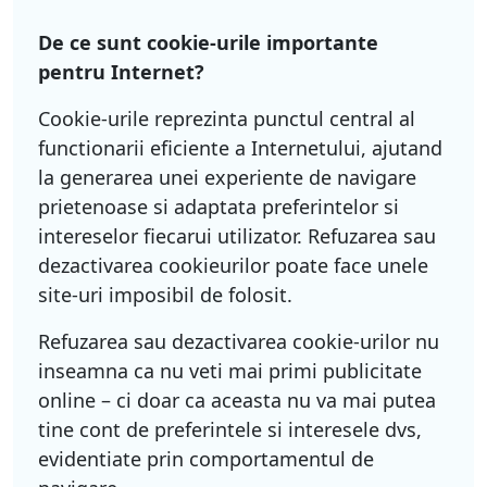
De ce sunt cookie-urile importante
pentru Internet?
Cookie-urile reprezinta punctul central al
functionarii eficiente a Internetului, ajutand
la generarea unei experiente de navigare
prietenoase si adaptata preferintelor si
intereselor fiecarui utilizator. Refuzarea sau
dezactivarea cookieurilor poate face unele
site-uri imposibil de folosit.
Refuzarea sau dezactivarea cookie-urilor nu
inseamna ca nu veti mai primi publicitate
online – ci doar ca aceasta nu va mai putea
tine cont de preferintele si interesele dvs,
evidentiate prin comportamentul de