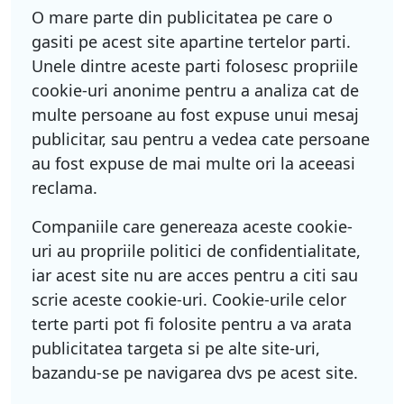
O mare parte din publicitatea pe care o
gasiti pe acest site apartine tertelor parti.
Unele dintre aceste parti folosesc propriile
cookie-uri anonime pentru a analiza cat de
multe persoane au fost expuse unui mesaj
publicitar, sau pentru a vedea cate persoane
au fost expuse de mai multe ori la aceeasi
reclama.
Companiile care genereaza aceste cookie-
uri au propriile politici de confidentialitate,
iar acest site nu are acces pentru a citi sau
scrie aceste cookie-uri. Cookie-urile celor
terte parti pot fi folosite pentru a va arata
publicitatea targeta si pe alte site-uri,
bazandu-se pe navigarea dvs pe acest site.