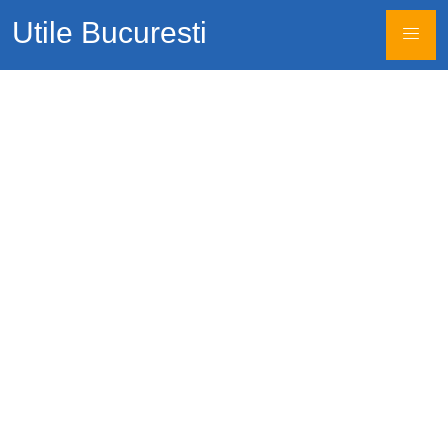
Utile Bucuresti