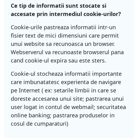
Ce tip de informatii sunt stocate si
accesate prin intermediul cookie-urilor?
Cookie-urile pastreaza informatii intr-un
fisier text de mici dimensiuni care permit
unui website sa recunoasca un browser.
Webserverul va recunoaste browserul pana
cand cookie-ul expira sau este sters.
Cookie-ul stocheaza informatii importante
care imbunatatesc experienta de navigare
pe Internet ( ex: setarile limbii in care se
doreste accesarea unui site; pastrarea unui
user logat in contul de webmail; securitatea
online banking; pastrarea produselor in
cosul de cumparaturi)