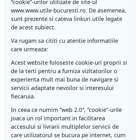
“cookie”-urilor utilizate de site-ul
www.www.utile-bucuresti.ro. De asemenea,
sunt prezente si cateva linkuri utile legate
de acest subiect.
Va rugam sa cititi cu atentie informatiile
care urmeaza:
Acest website foloseste cookie-uri proprii si
de la terti pentru a furniza vizitatorilor o
experienta mult mai buna de navigare si
servicii adaptate nevoilor si interesului
fiecaruia.
In ceea ce numim “web 2.0″, “cookie”-urile
joaca un rol important in facilitarea
accesului si livrarii multiplelor servicii de
care utilizatorul se bucura pe internet, cum