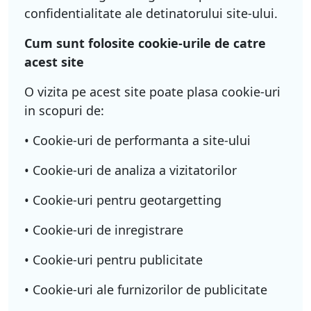
confidentialitate ale detinatorului site-ului.
Cum sunt folosite cookie-urile de catre
acest site
O vizita pe acest site poate plasa cookie-uri
in scopuri de:
• Cookie-uri de performanta a site-ului
• Cookie-uri de analiza a vizitatorilor
• Cookie-uri pentru geotargetting
• Cookie-uri de inregistrare
• Cookie-uri pentru publicitate
• Cookie-uri ale furnizorilor de publicitate