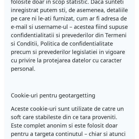
folosite doar in scop statistic. Daca sunteti
inregistrat putem sti, de asemenea, detaliile
pe care ni le-ati furnizat, cum ar fi adresa de
e-mail si username-ul – acestea fiind supuse
confidentialitatii si prevederilor din Termeni
si Conditii, Politica de confidentialitate
precum si prevederilor legislatiei in vigoare
cu privire la protejarea datelor cu caracter
personal.
Cookie-uri pentru geotargetting
Aceste cookie-uri sunt utilizate de catre un
soft care stabileste din ce tara proveniti.
Este complet anonim si este folosit doar
pentru a targeta continutul – chiar si atunci