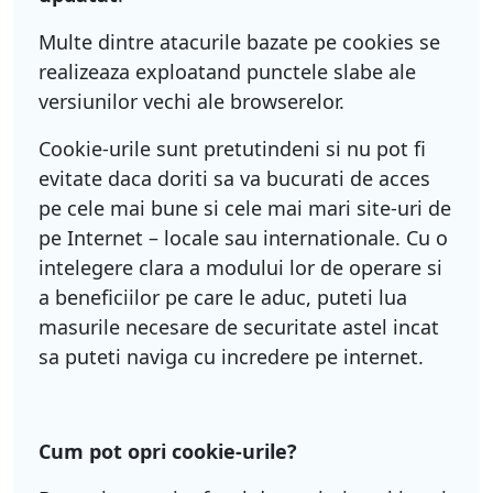
Multe dintre atacurile bazate pe cookies se
realizeaza exploatand punctele slabe ale
versiunilor vechi ale browserelor.
Cookie-urile sunt pretutindeni si nu pot fi
evitate daca doriti sa va bucurati de acces
pe cele mai bune si cele mai mari site-uri de
pe Internet – locale sau internationale. Cu o
intelegere clara a modului lor de operare si
a beneficiilor pe care le aduc, puteti lua
masurile necesare de securitate astel incat
sa puteti naviga cu incredere pe internet.
Cum pot opri cookie-urile?