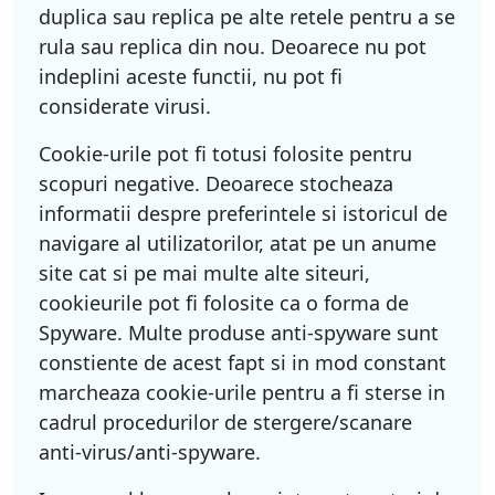
duplica sau replica pe alte retele pentru a se
rula sau replica din nou. Deoarece nu pot
indeplini aceste functii, nu pot fi
considerate virusi.
Cookie-urile pot fi totusi folosite pentru
scopuri negative. Deoarece stocheaza
informatii despre preferintele si istoricul de
navigare al utilizatorilor, atat pe un anume
site cat si pe mai multe alte siteuri,
cookieurile pot fi folosite ca o forma de
Spyware. Multe produse anti-spyware sunt
constiente de acest fapt si in mod constant
marcheaza cookie-urile pentru a fi sterse in
cadrul procedurilor de stergere/scanare
anti-virus/anti-spyware.