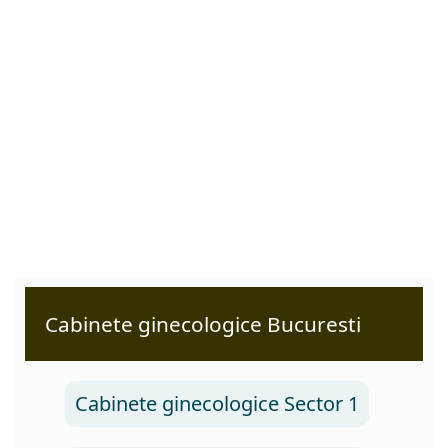
Cabinete ginecologice Bucuresti
Cabinete ginecologice Sector 1