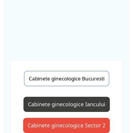
Cabinete ginecologice Bucuresti
Cabinete ginecologice Iancului
Cabinete ginecologice Sector 2