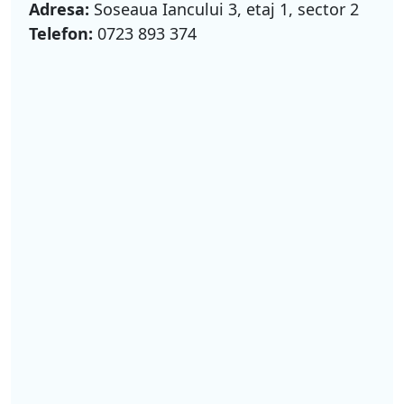
Adresa:
Soseaua Iancului 3, etaj 1, sector 2
Telefon:
0723 893 374