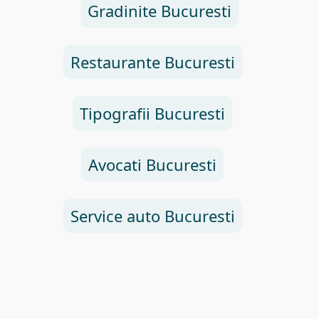
Gradinite Bucuresti
Restaurante Bucuresti
Tipografii Bucuresti
Avocati Bucuresti
Service auto Bucuresti