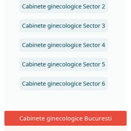
Cabinete ginecologice Sector 2
Cabinete ginecologice Sector 3
Cabinete ginecologice Sector 4
Cabinete ginecologice Sector 5
Cabinete ginecologice Sector 6
Cabinete ginecologice Bucuresti