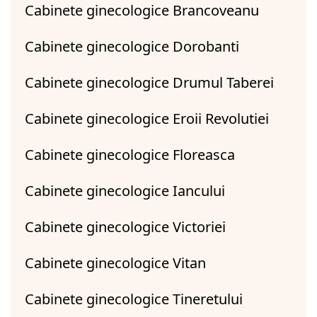
Cabinete ginecologice Brancoveanu
Cabinete ginecologice Dorobanti
Cabinete ginecologice Drumul Taberei
Cabinete ginecologice Eroii Revolutiei
Cabinete ginecologice Floreasca
Cabinete ginecologice Iancului
Cabinete ginecologice Victoriei
Cabinete ginecologice Vitan
Cabinete ginecologice Tineretului