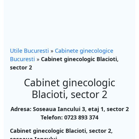
Utile Bucuresti
»
Cabinete ginecologice
Bucuresti
»
Cabinet ginecologic Blacioti,
sector 2
Cabinet ginecologic
Blacioti, sector 2
Adresa:
Soseaua Iancului 3, etaj 1, sector 2
Telefon:
0723 893 374
Cabinet ginecologic Blacioti, sector 2,