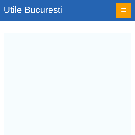
Utile Bucuresti