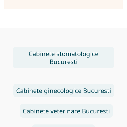
Cabinete stomatologice
Bucuresti
Cabinete ginecologice Bucuresti
Cabinete veterinare Bucuresti