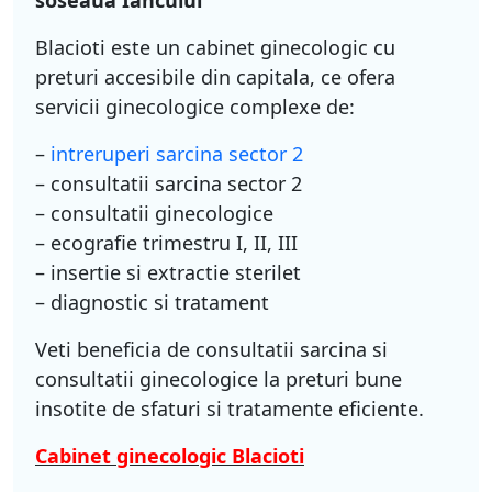
soseaua Iancului
Blacioti este un cabinet ginecologic cu
preturi accesibile din capitala, ce ofera
servicii ginecologice complexe de:
–
intreruperi sarcina sector 2
– consultatii sarcina sector 2
– consultatii ginecologice
– ecografie trimestru I, II, III
– insertie si extractie sterilet
– diagnostic si tratament
Veti beneficia de consultatii sarcina si
consultatii ginecologice la preturi bune
insotite de sfaturi si tratamente eficiente.
Cabinet ginecologic Blacioti