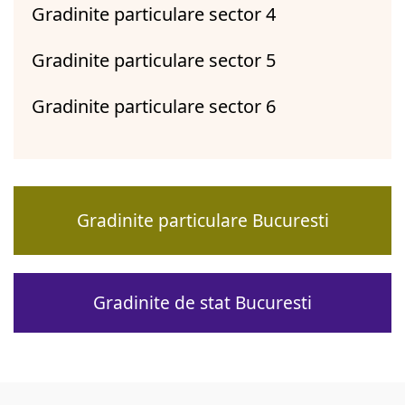
Gradinite particulare sector 4
Gradinite particulare sector 5
Gradinite particulare sector 6
Gradinite particulare Bucuresti
Gradinite de stat Bucuresti