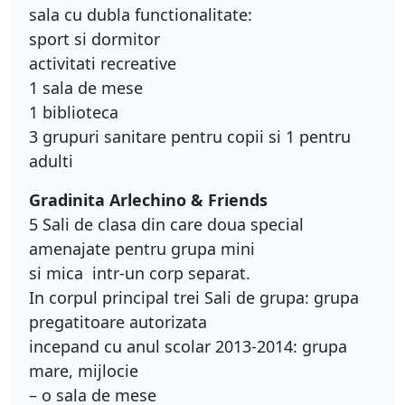
sala cu dubla functionalitate:
sport si dormitor
activitati recreative
1 sala de mese
1 biblioteca
3 grupuri sanitare pentru copii si 1 pentru
adulti
Gradinita Arlechino & Friends
5 Sali de clasa din care doua special
amenajate pentru grupa mini
si mica intr-un corp separat.
In corpul principal trei Sali de grupa: grupa
pregatitoare autorizata
incepand cu anul scolar 2013-2014: grupa
mare, mijlocie
– o sala de mese