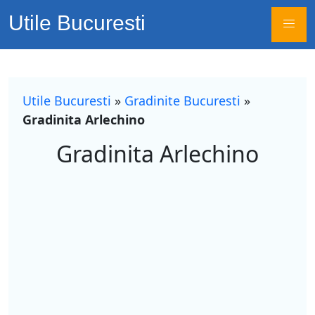
Utile Bucuresti
Utile Bucuresti
»
Gradinite Bucuresti
»
Gradinita Arlechino
Gradinita Arlechino