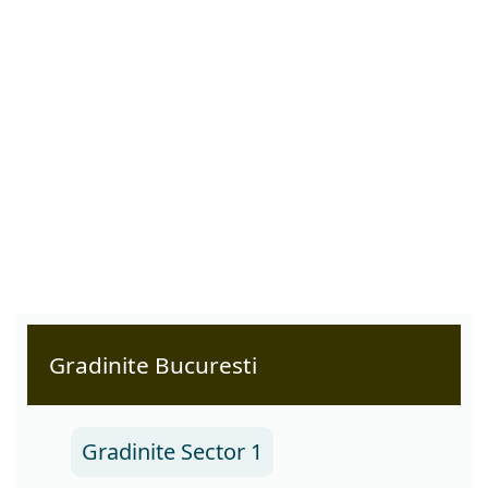
Gradinite Bucuresti
Gradinite Sector 1