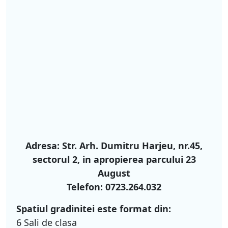
Adresa:
Str. Arh. Dumitru Harjeu, nr.45,
sectorul 2, in apropierea parcului 23
August
Telefon
: 0723.264.032
Spatiul gradinitei este format din:
6 Sali de clasa