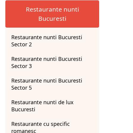
Restaurante nunti
Bucuresti
Restaurante nunti Bucuresti
Sector 2
Restaurante nunti Bucuresti
Sector 3
Restaurante nunti Bucuresti
Sector 5
Restaurante nunti de lux
Bucuresti
Restaurante cu specific
romanesc