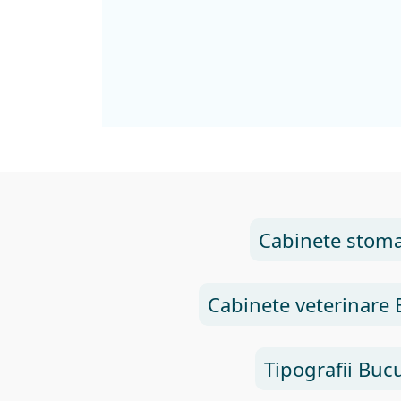
Cabinete stoma
Cabinete veterinare 
Tipografii Bucu