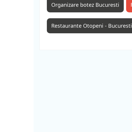
Organizare botez Bucuresti
Restaurante Otopeni - Bucuresti