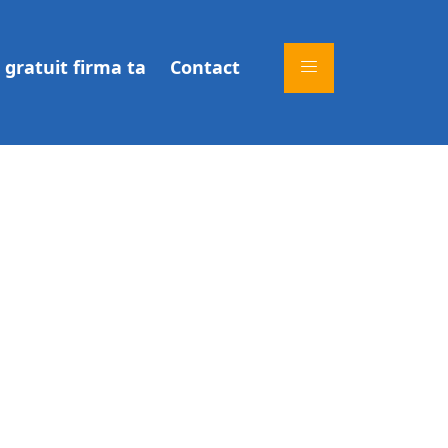
gratuit firma ta
Contact