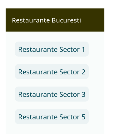
Restaurante Bucuresti
Restaurante Sector 1
Restaurante Sector 2
Restaurante Sector 3
Restaurante Sector 5