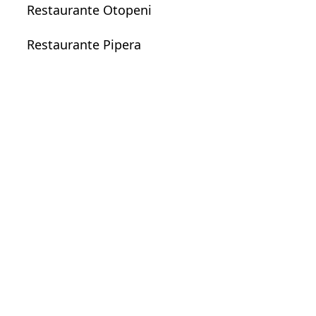
Restaurante Otopeni
Restaurante Pipera