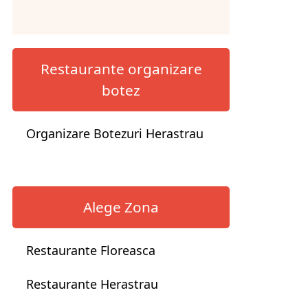
Restaurante organizare
botez
Organizare Botezuri Herastrau
Alege Zona
Restaurante Floreasca
Restaurante Herastrau