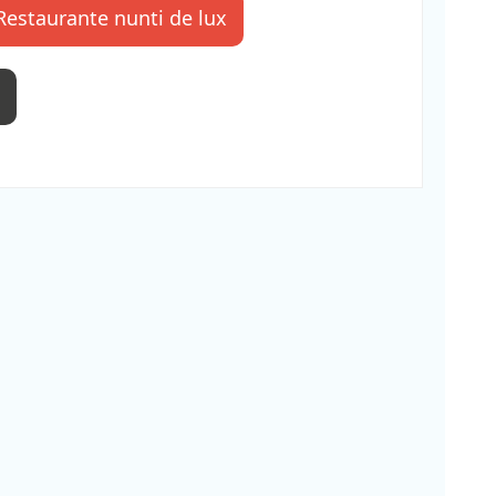
Restaurante nunti de lux