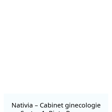
Nativia – Cabinet ginecologie