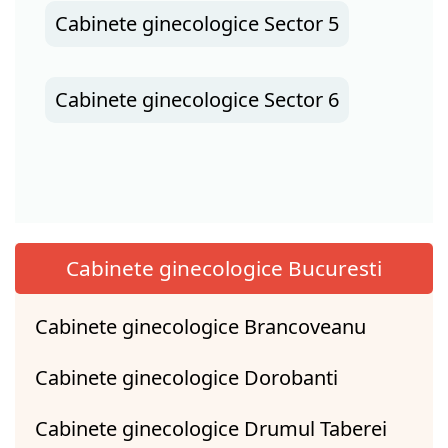
Cabinete ginecologice Sector 5
Cabinete ginecologice Sector 6
Cabinete ginecologice Bucuresti
Cabinete ginecologice Brancoveanu
Cabinete ginecologice Dorobanti
Cabinete ginecologice Drumul Taberei