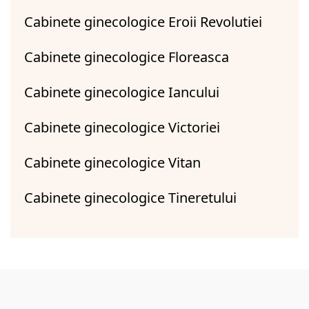
Cabinete ginecologice Eroii Revolutiei
Cabinete ginecologice Floreasca
Cabinete ginecologice Iancului
Cabinete ginecologice Victoriei
Cabinete ginecologice Vitan
Cabinete ginecologice Tineretului