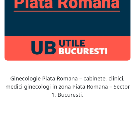
Ginecologie Piata Romana – cabinete, clinici,
medici ginecologi in zona Piata Romana – Sector
1, Bucuresti.