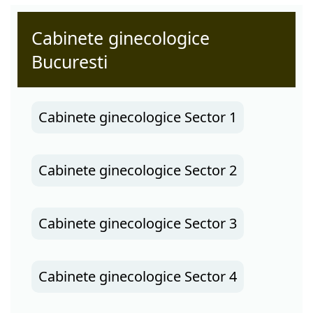
Cabinete ginecologice
Bucuresti
Cabinete ginecologice Sector 1
Cabinete ginecologice Sector 2
Cabinete ginecologice Sector 3
Cabinete ginecologice Sector 4