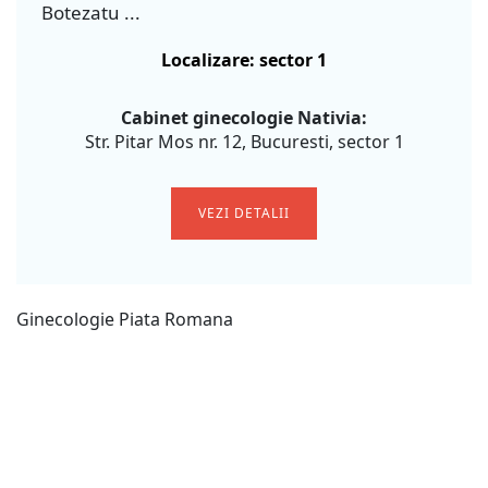
Botezatu ...
Localizare: sector 1
Cabinet ginecologie Nativia:
Str. Pitar Mos nr. 12, Bucuresti, sector 1
VEZI DETALII
Ginecologie Piata Romana