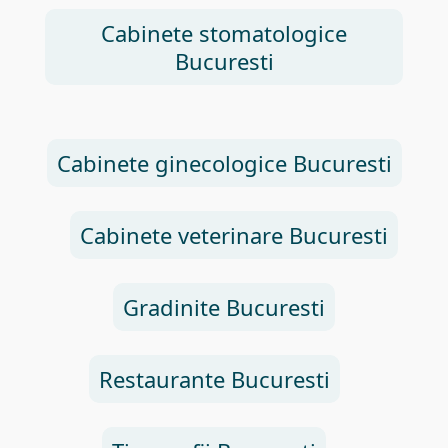
Cabinete stomatologice
Bucuresti
Cabinete ginecologice Bucuresti
Cabinete veterinare Bucuresti
Gradinite Bucuresti
Restaurante Bucuresti