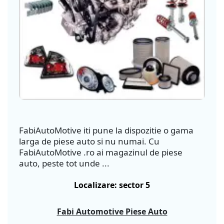
FabiAutoMotive iti pune la dispozitie o gama
larga de piese auto si nu numai. Cu
FabiAutoMotive .ro ai magazinul de piese
auto, peste tot unde ...
Localizare: sector 5
Fabi Automotive Piese Auto