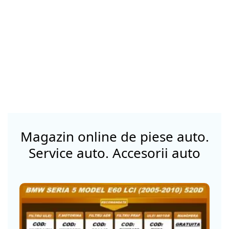
Magazin online de piese auto.
Service auto. Accesorii auto