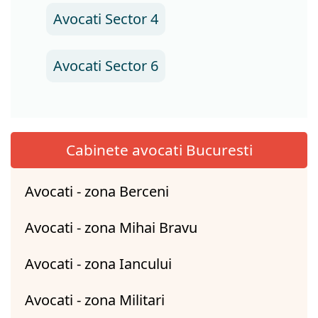
Avocati Sector 4
Avocati Sector 6
Cabinete avocati Bucuresti
Avocati - zona Berceni
Avocati - zona Mihai Bravu
Avocati - zona Iancului
Avocati - zona Militari