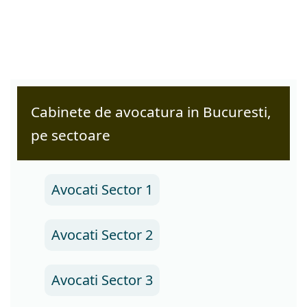
Cabinete de avocatura in Bucuresti,
pe sectoare
Avocati Sector 1
Avocati Sector 2
Avocati Sector 3