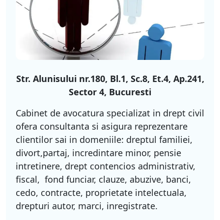
Str. Alunisului nr.180, Bl.1, Sc.8, Et.4, Ap.241,
Sector 4, Bucuresti
Cabinet de avocatura specializat in drept civil
ofera consultanta si asigura reprezentare
clientilor sai in domeniile: dreptul familiei,
divort,partaj, incredintare minor, pensie
intretinere, drept contencios administrativ,
fiscal, fond funciar, clauze, abuzive, banci,
cedo, contracte, proprietate intelectuala,
drepturi autor, marci, inregistrate.