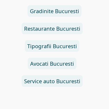
Gradinite Bucuresti
Restaurante Bucuresti
Tipografii Bucuresti
Avocati Bucuresti
Service auto Bucuresti