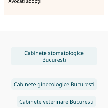
Avocați adopții
Cabinete stomatologice
Bucuresti
Cabinete ginecologice Bucuresti
Cabinete veterinare Bucuresti