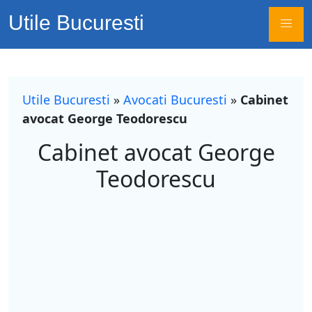
Utile Bucuresti
Utile Bucuresti
»
Avocati Bucuresti
»
Cabinet
avocat George Teodorescu
Cabinet avocat George
Teodorescu