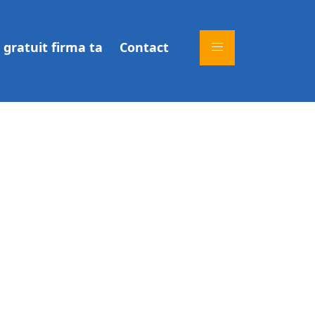
gratuit firma ta
Contact