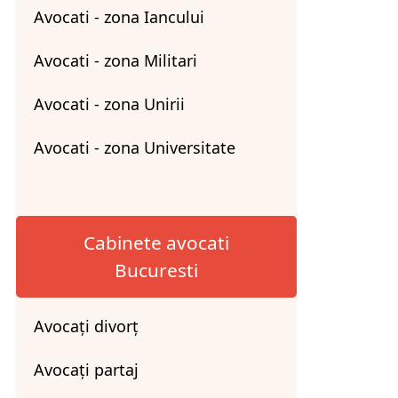
Avocati - zona Iancului
Avocati - zona Militari
Avocati - zona Unirii
Avocati - zona Universitate
Cabinete avocati
Bucuresti
Avocați divorț
Avocați partaj