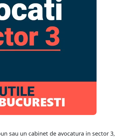
bun sau un cabinet de avocatura in sector 3,