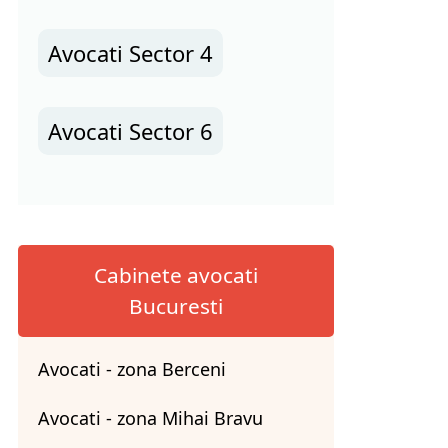
Avocati Sector 4
Avocati Sector 6
Cabinete avocati
Bucuresti
Avocati - zona Berceni
Avocati - zona Mihai Bravu