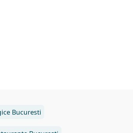
ice Bucuresti