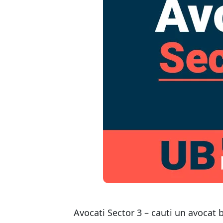
Avocati Sector 3 – cauti un avocat 