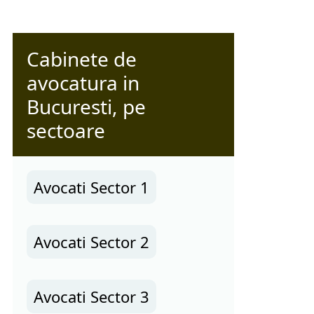
Cabinete de
avocatura in
Bucuresti, pe
sectoare
Avocati Sector 1
Avocati Sector 2
Avocati Sector 3