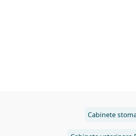
Cabinete stoma