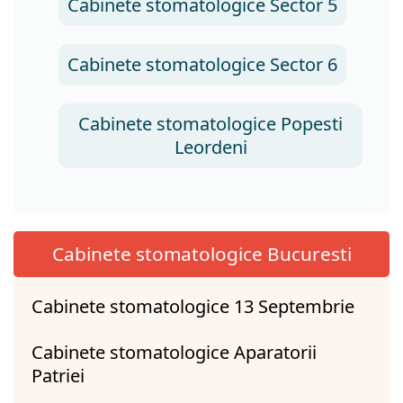
Cabinete stomatologice Sector 5
Cabinete stomatologice Sector 6
Cabinete stomatologice Popesti
Leordeni
Cabinete stomatologice Bucuresti
Cabinete stomatologice 13 Septembrie
Cabinete stomatologice Aparatorii
Patriei