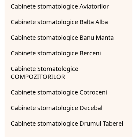
Cabinete stomatologice Aviatorilor
Cabinete stomatologice Balta Alba
Cabinete stomatologice Banu Manta
Cabinete stomatologice Berceni
Cabinete Stomatologice
COMPOZITORILOR
Cabinete stomatologice Cotroceni
Cabinete stomatologice Decebal
Cabinete stomatologice Drumul Taberei