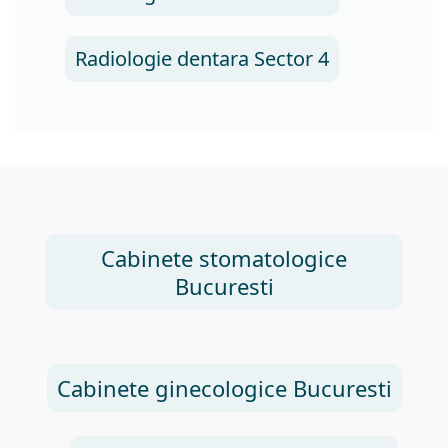
Radiologie dentara Sector 4
Cabinete stomatologice
Bucuresti
Cabinete ginecologice Bucuresti