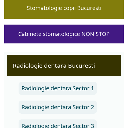
Stomatologie copii Bucuresti
Cabinete stomatologice NON STOP
Radiologie dentara Bucuresti
Radiologie dentara Sector 1
Radiologie dentara Sector 2
Radiologie dentara Sector 3