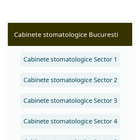
Cabinete stomatologice Bucuresti
Cabinete stomatologice Sector 1
Cabinete stomatologice Sector 2
Cabinete stomatologice Sector 3
Cabinete stomatologice Sector 4