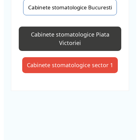
Cabinete stomatologice Bucuresti
Cabinete stomatologice Piata
Victoriei
Cabinete stomatologice sector 1