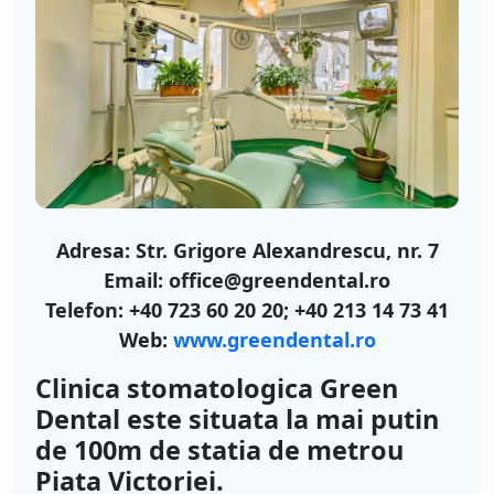
Adresa: Str. Grigore Alexandrescu, nr. 7
Email: office@greendental.ro
Telefon: +40 723 60 20 20; +40 213 14 73 41
Web:
www.greendental.ro
Clinica stomatologica Green
Dental este situata la mai putin
de 100m de statia de metrou
Piata Victoriei.