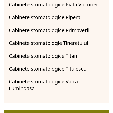
Cabinete stomatologice Piata Victoriei
Cabinete stomatologice Pipera
Cabinete stomatologice Primaverii
Cabinete stomatologie Tineretului
Cabinete stomatologice Titan
Cabinete stomatologice Titulescu
Cabinete stomatologice Vatra
Luminoasa