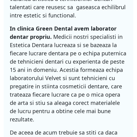
talentati care reusesc sa gaseasca echilibrul
intre estetic si functional.
In clinica Green Dental avem laborator
dentar propriu.
Medicii nostri specialisti in
Estetica Dentara lucreaza si se bazeaza la
fiecare lucrare dentara pe o echipa puternica
de tehnicieni dentari cu experienta de peste
15 ani in domeniu. Acestia formeaza echipa
laboratorului Velvet si sunt tehnicieni cu
pregatire in stiinta cosmeticii dentare, care
trateaza fiecare lucrare ca pe o mica opera
de arta si stiu sa aleaga corect materialele
de lucru pentru a obtine cele mai bune
rezultate.
De aceea de acum trebuie sa stiti ca daca