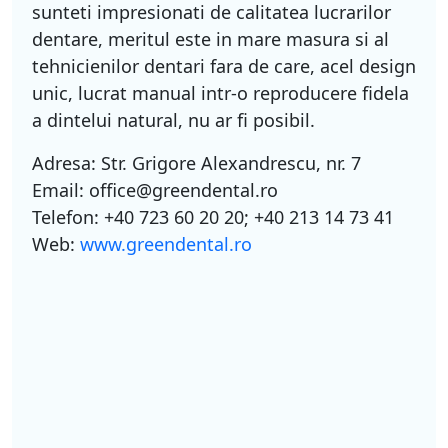
sunteti impresionati de calitatea lucrarilor
dentare, meritul este in mare masura si al
tehnicienilor dentari fara de care, acel design
unic, lucrat manual intr-o reproducere fidela
a dintelui natural, nu ar fi posibil.
Adresa: Str. Grigore Alexandrescu, nr. 7
Email: office@greendental.ro
Telefon: +40 723 60 20 20; +40 213 14 73 41
Web:
www.greendental.ro