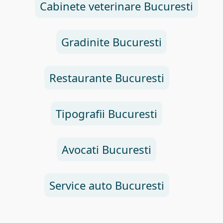
Cabinete veterinare Bucuresti
Gradinite Bucuresti
Restaurante Bucuresti
Tipografii Bucuresti
Avocati Bucuresti
Service auto Bucuresti