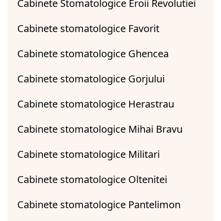
Cabinete Stomatologice Eroii Revolutiei
Cabinete stomatologice Favorit
Cabinete stomatologice Ghencea
Cabinete stomatologice Gorjului
Cabinete stomatologice Herastrau
Cabinete stomatologice Mihai Bravu
Cabinete stomatologice Militari
Cabinete stomatologice Oltenitei
Cabinete stomatologice Pantelimon