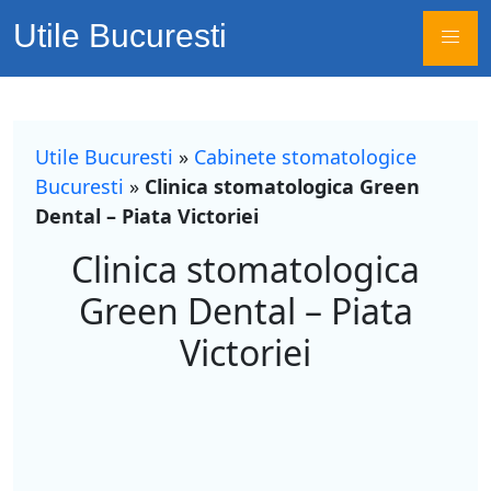
Utile Bucuresti
Utile Bucuresti
»
Cabinete stomatologice
Bucuresti
»
Clinica stomatologica Green
Dental – Piata Victoriei
Clinica stomatologica
Green Dental – Piata
Victoriei