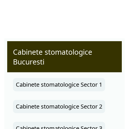
Cabinete stomatologice
Bucuresti
Cabinete stomatologice Sector 1
Cabinete stomatologice Sector 2
Cabinete stomatologice Sector 3