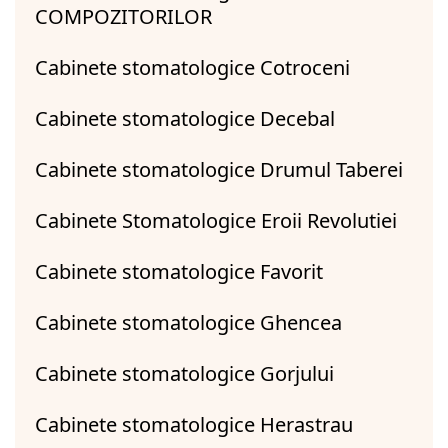
COMPOZITORILOR
Cabinete stomatologice Cotroceni
Cabinete stomatologice Decebal
Cabinete stomatologice Drumul Taberei
Cabinete Stomatologice Eroii Revolutiei
Cabinete stomatologice Favorit
Cabinete stomatologice Ghencea
Cabinete stomatologice Gorjului
Cabinete stomatologice Herastrau