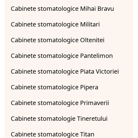
Cabinete stomatologice Mihai Bravu
Cabinete stomatologice Militari
Cabinete stomatologice Oltenitei
Cabinete stomatologice Pantelimon
Cabinete stomatologice Piata Victoriei
Cabinete stomatologice Pipera
Cabinete stomatologice Primaverii
Cabinete stomatologie Tineretului
Cabinete stomatologice Titan