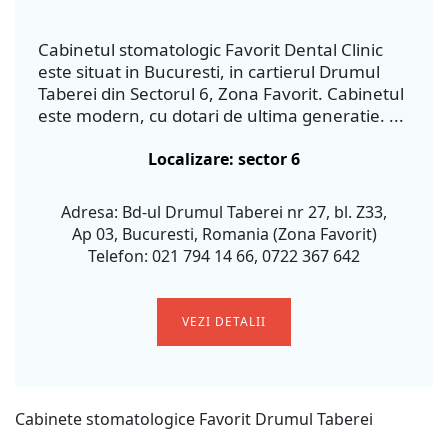
Cabinetul stomatologic Favorit Dental Clinic
este situat in Bucuresti, in cartierul Drumul
Taberei din Sectorul 6, Zona Favorit. Cabinetul
este modern, cu dotari de ultima generatie. ...
Localizare: sector 6
Adresa: Bd-ul Drumul Taberei nr 27, bl. Z33,
Ap 03, Bucuresti, Romania (Zona Favorit)
Telefon: 021 794 14 66, 0722 367 642
VEZI DETALII
Cabinete stomatologice Favorit Drumul Taberei