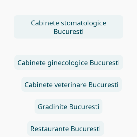
Cabinete stomatologice
Bucuresti
Cabinete ginecologice Bucuresti
Cabinete veterinare Bucuresti
Gradinite Bucuresti
Restaurante Bucuresti