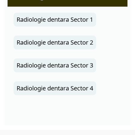
Radiologie dentara Sector 1
Radiologie dentara Sector 2
Radiologie dentara Sector 3
Radiologie dentara Sector 4