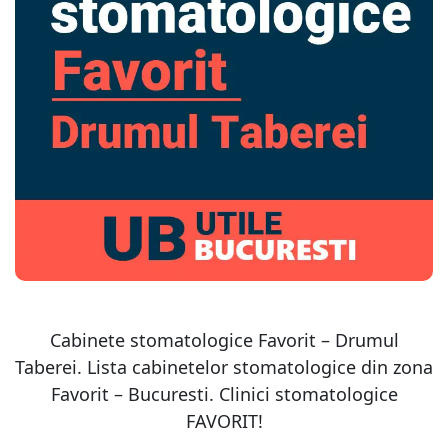
Cabinete stomatologice Favorit – Drumul
Taberei. Lista cabinetelor stomatologice din zona
Favorit – Bucuresti. Clinici stomatologice
FAVORIT!