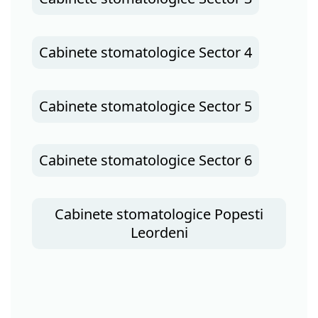
Cabinete stomatologice Sector 4
Cabinete stomatologice Sector 5
Cabinete stomatologice Sector 6
Cabinete stomatologice Popesti
Leordeni