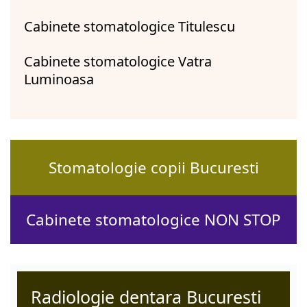
Cabinete stomatologice Titulescu
Cabinete stomatologice Vatra
Luminoasa
Stomatologie copii Bucuresti
Cabinete stomatologice NON STOP
Radiologie dentara Bucuresti