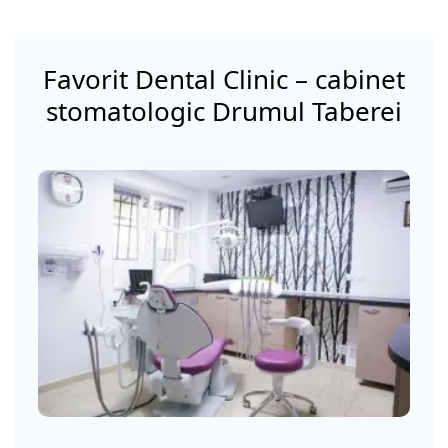
Favorit Dental Clinic – cabinet
stomatologic Drumul Taberei