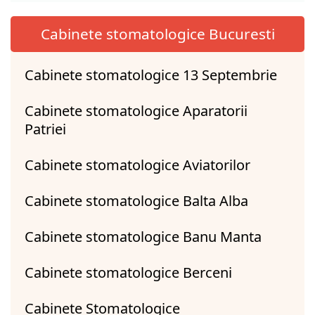
Cabinete stomatologice Bucuresti
Cabinete stomatologice 13 Septembrie
Cabinete stomatologice Aparatorii
Patriei
Cabinete stomatologice Aviatorilor
Cabinete stomatologice Balta Alba
Cabinete stomatologice Banu Manta
Cabinete stomatologice Berceni
Cabinete Stomatologice