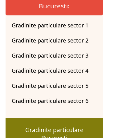
Bucuresti:
Gradinite particulare sector 1
Gradinite particulare sector 2
Gradinite particulare sector 3
Gradinite particulare sector 4
Gradinite particulare sector 5
Gradinite particulare sector 6
Gradinite particulare
Bucuresti