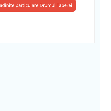
adinite particulare Drumul Taberei