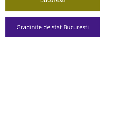
Gradinite de stat Bucuresti