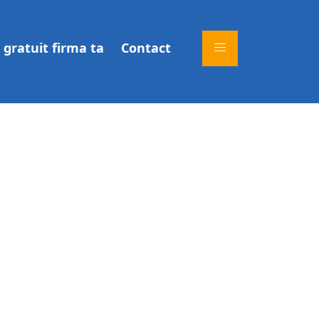
gratuit firma ta
Contact