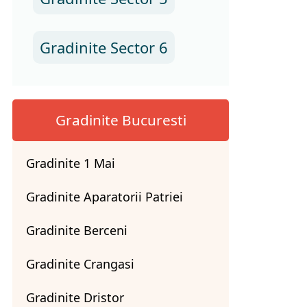
Gradinite Sector 6
Gradinite Bucuresti
Gradinite 1 Mai
Gradinite Aparatorii Patriei
Gradinite Berceni
Gradinite Crangasi
Gradinite Dristor