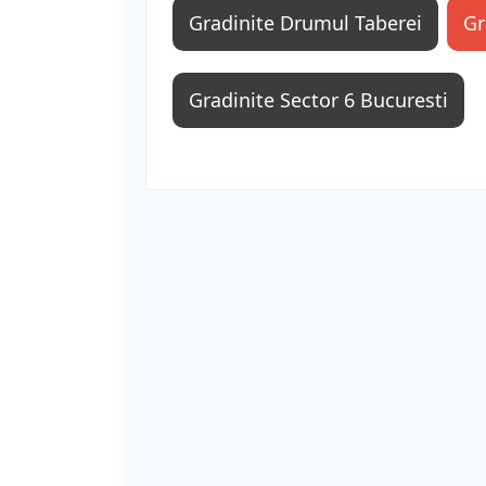
Gradinite Drumul Taberei
Gr
Gradinite Sector 6 Bucuresti