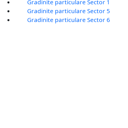
Gradinite particulare Sector 1
Gradinite particulare Sector 5
Gradinite particulare Sector 6