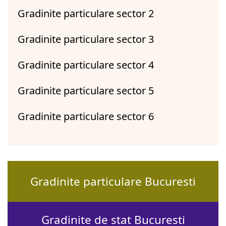
Gradinite particulare sector 2
Gradinite particulare sector 3
Gradinite particulare sector 4
Gradinite particulare sector 5
Gradinite particulare sector 6
Gradinite particulare Bucuresti
Gradinite de stat Bucuresti