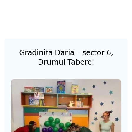
Gradinita Daria – sector 6,
Drumul Taberei