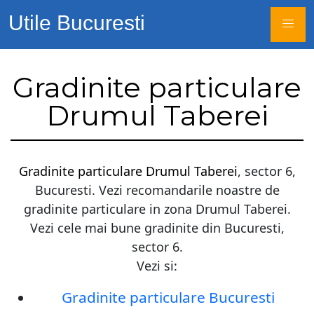
Utile Bucuresti
Gradinite particulare
Drumul Taberei
Gradinite particulare Drumul Taberei
, sector 6,
Bucuresti. Vezi recomandarile noastre de
gradinite particulare in zona Drumul Taberei.
Vezi cele mai bune gradinite din Bucuresti,
sector 6.
Vezi si:
Gradinite particulare Bucuresti