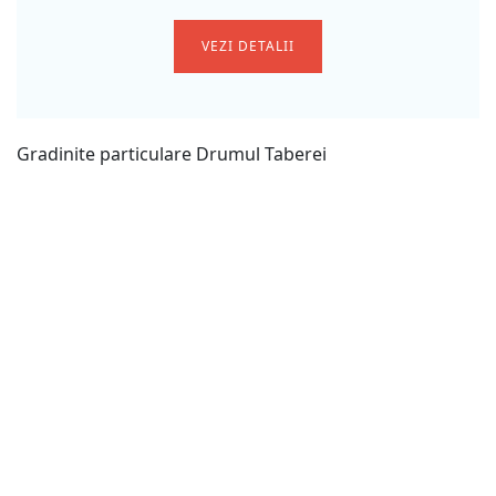
VEZI DETALII
Gradinite particulare Drumul Taberei