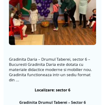
Gradinita Daria – Drumul Taberei, sector 6 –
Bucuresti Gradinita Daria este dotata cu
materiale didactice moderne si mobilier nou.
Gradinita functioneaza intr-un sediu format
din ...
Localizare: sector 6
Gradinita Drumul Taberei – Sector 6