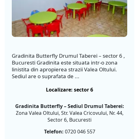
Gradinita Butterfly Drumul Taberei – sector 6 ,
Bucuresti Gradinita este situata intr-o zona
linistita din apropierea strazii Valea Oltului.
Sediul are o suprafata de ...
Localizare: sector 6
Gradinita Butterfly – Sediul Drumul Taberei:
Zona Valea Oltului, Str. Valea Cricovului, Nr. 44,
Sector 6, Bucuresti
Telefon:
0720 046 557