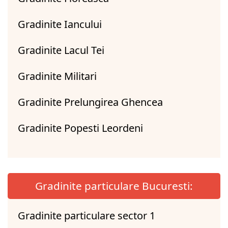
Gradinite Iancului
Gradinite Lacul Tei
Gradinite Militari
Gradinite Prelungirea Ghencea
Gradinite Popesti Leordeni
Gradinite particulare Bucuresti:
Gradinite particulare sector 1