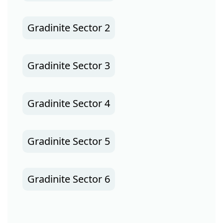
Gradinite Sector 2
Gradinite Sector 3
Gradinite Sector 4
Gradinite Sector 5
Gradinite Sector 6