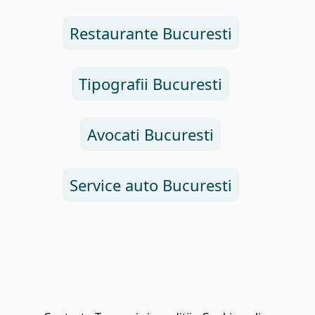
Restaurante Bucuresti
Tipografii Bucuresti
Avocati Bucuresti
Service auto Bucuresti