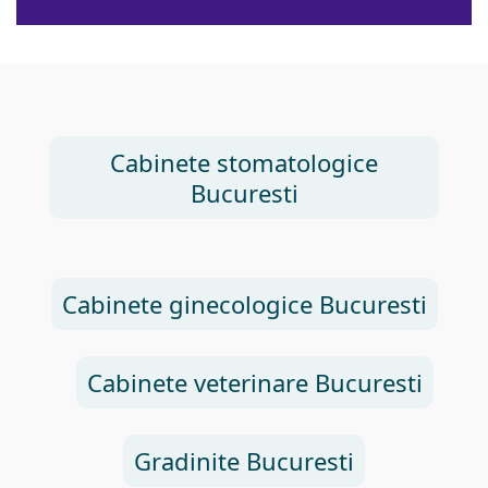
Cabinete stomatologice
Bucuresti
Cabinete ginecologice Bucuresti
Cabinete veterinare Bucuresti
Gradinite Bucuresti