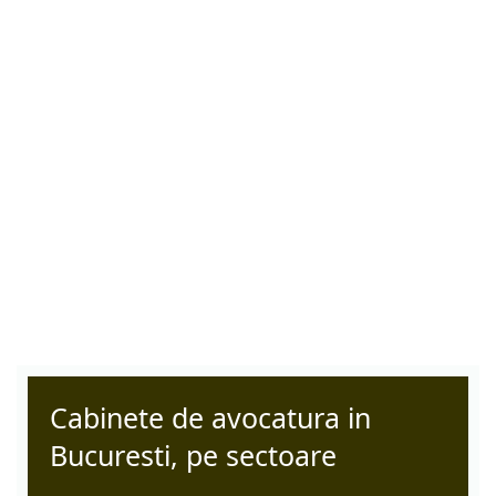
Cabinete de avocatura in
Bucuresti, pe sectoare