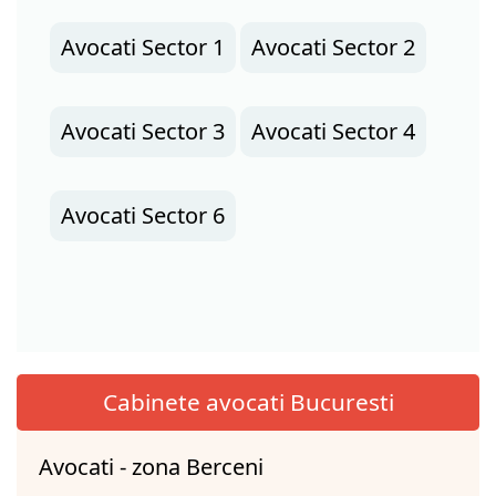
Avocati Sector 1
Avocati Sector 2
Avocati Sector 3
Avocati Sector 4
Avocati Sector 6
Cabinete avocati Bucuresti
Avocati - zona Berceni