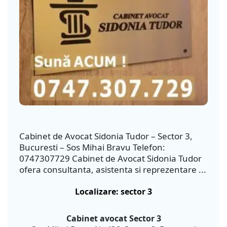
Cabinet de Avocat Sidonia Tudor – Sector 3,
Bucuresti – Sos Mihai Bravu Telefon:
0747307729 Cabinet de Avocat Sidonia Tudor
ofera consultanta, asistenta si reprezentare ...
Localizare: sector 3
Cabinet avocat Sector 3