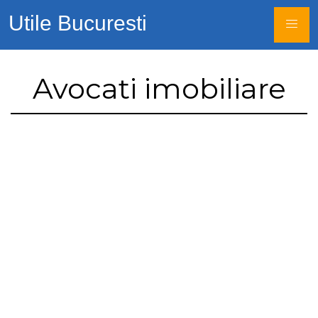
Utile Bucuresti
Avocati imobiliare