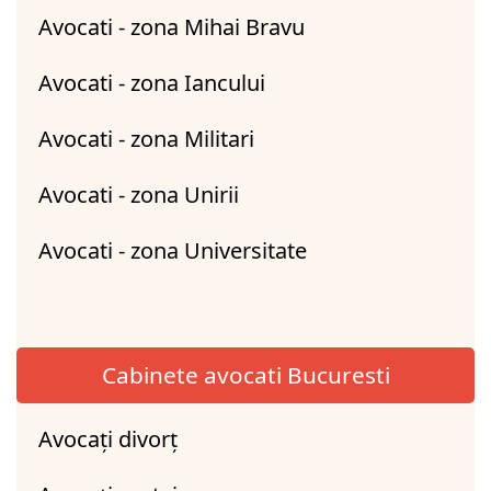
Avocati - zona Mihai Bravu
Avocati - zona Iancului
Avocati - zona Militari
Avocati - zona Unirii
Avocati - zona Universitate
Cabinete avocati Bucuresti
Avocați divorț