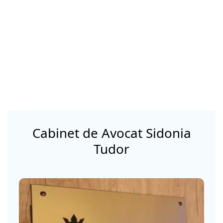
Cabinet de Avocat Sidonia
Tudor