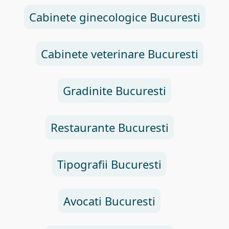
Cabinete ginecologice Bucuresti
Cabinete veterinare Bucuresti
Gradinite Bucuresti
Restaurante Bucuresti
Tipografii Bucuresti
Avocati Bucuresti