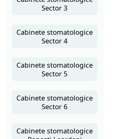
Sector 3
Cabinete stomatologice
Sector 4
Cabinete stomatologice
Sector 5
Cabinete stomatologice
Sector 6
Cabinete stomatologice