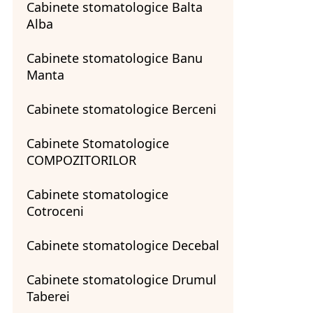
Cabinete stomatologice Balta
Alba
Cabinete stomatologice Banu
Manta
Cabinete stomatologice Berceni
Cabinete Stomatologice
COMPOZITORILOR
Cabinete stomatologice
Cotroceni
Cabinete stomatologice Decebal
Cabinete stomatologice Drumul
Taberei