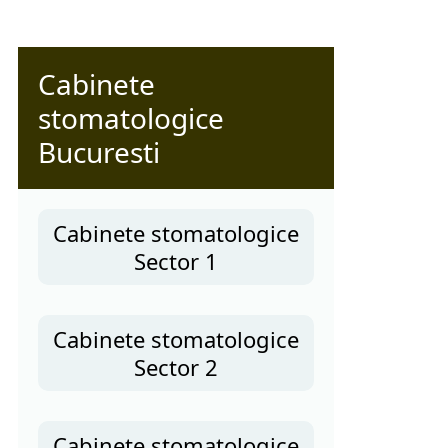
Cabinete
stomatologice
Bucuresti
Cabinete stomatologice
Sector 1
Cabinete stomatologice
Sector 2
Cabinete stomatologice