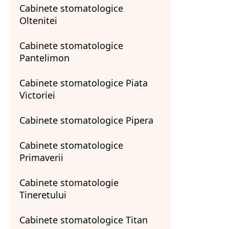
Cabinete stomatologice
Oltenitei
Cabinete stomatologice
Pantelimon
Cabinete stomatologice Piata
Victoriei
Cabinete stomatologice Pipera
Cabinete stomatologice
Primaverii
Cabinete stomatologie
Tineretului
Cabinete stomatologice Titan