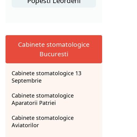
Popesti Leordeni
Cabinete stomatologice
Bucuresti
Cabinete stomatologice 13
Septembrie
Cabinete stomatologice
Aparatorii Patriei
Cabinete stomatologice
Aviatorilor