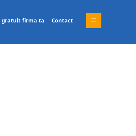
gratuit firma ta
Contact