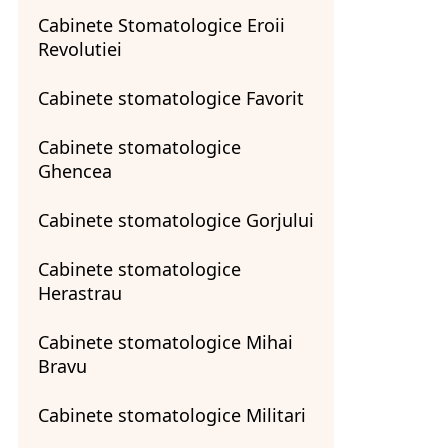
Cabinete Stomatologice Eroii
Revolutiei
Cabinete stomatologice Favorit
Cabinete stomatologice
Ghencea
Cabinete stomatologice Gorjului
Cabinete stomatologice
Herastrau
Cabinete stomatologice Mihai
Bravu
Cabinete stomatologice Militari