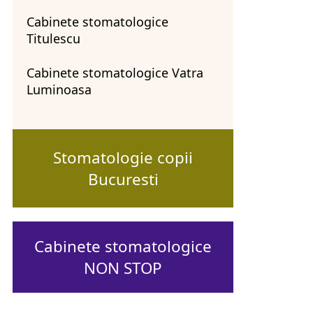
Cabinete stomatologice
Titulescu
Cabinete stomatologice Vatra
Luminoasa
Stomatologie copii
Bucuresti
Cabinete stomatologice
NON STOP