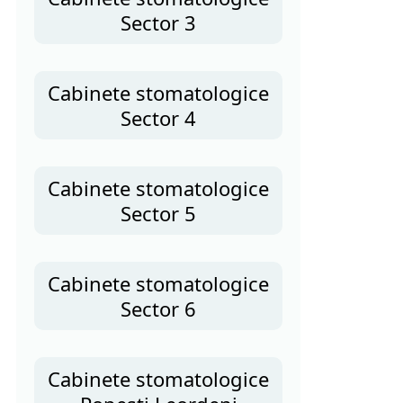
Sector 3
Cabinete stomatologice
Sector 4
Cabinete stomatologice
Sector 5
Cabinete stomatologice
Sector 6
Cabinete stomatologice