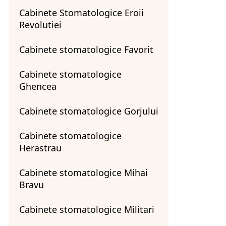
Cabinete Stomatologice Eroii
Revolutiei
Cabinete stomatologice Favorit
Cabinete stomatologice
Ghencea
Cabinete stomatologice Gorjului
Cabinete stomatologice
Herastrau
Cabinete stomatologice Mihai
Bravu
Cabinete stomatologice Militari