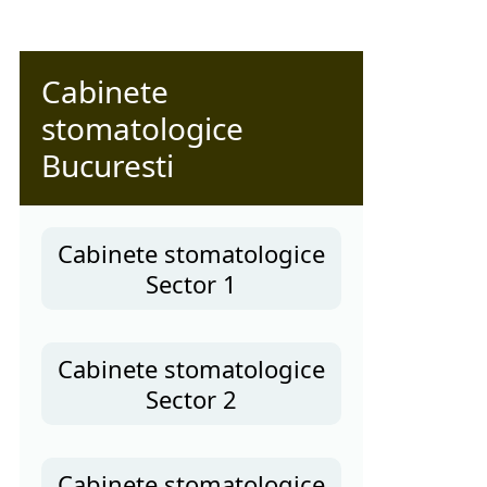
Cabinete
stomatologice
Bucuresti
Cabinete stomatologice
Sector 1
Cabinete stomatologice
Sector 2
Cabinete stomatologice