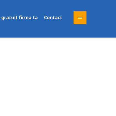
gratuit firma ta
Contact