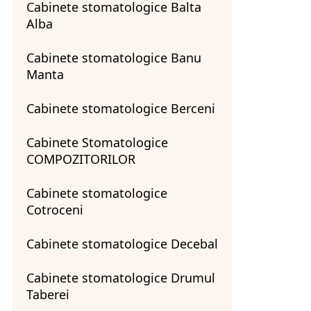
Cabinete stomatologice Balta
Alba
Cabinete stomatologice Banu
Manta
Cabinete stomatologice Berceni
Cabinete Stomatologice
COMPOZITORILOR
Cabinete stomatologice
Cotroceni
Cabinete stomatologice Decebal
Cabinete stomatologice Drumul
Taberei