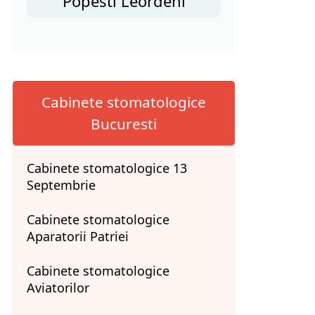
Popesti Leordeni
Cabinete stomatologice
Bucuresti
Cabinete stomatologice 13
Septembrie
Cabinete stomatologice
Aparatorii Patriei
Cabinete stomatologice
Aviatorilor