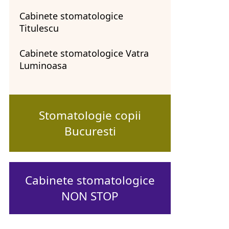
Cabinete stomatologice
Titulescu
Cabinete stomatologice Vatra
Luminoasa
Stomatologie copii
Bucuresti
Cabinete stomatologice
NON STOP