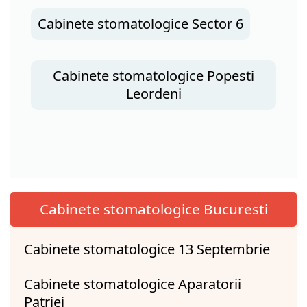
Cabinete stomatologice Sector 6
Cabinete stomatologice Popesti
Leordeni
Cabinete stomatologice Bucuresti
Cabinete stomatologice 13 Septembrie
Cabinete stomatologice Aparatorii
Patriei