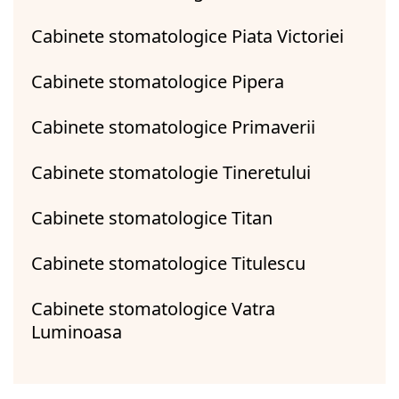
Cabinete stomatologice Piata Victoriei
Cabinete stomatologice Pipera
Cabinete stomatologice Primaverii
Cabinete stomatologie Tineretului
Cabinete stomatologice Titan
Cabinete stomatologice Titulescu
Cabinete stomatologice Vatra
Luminoasa