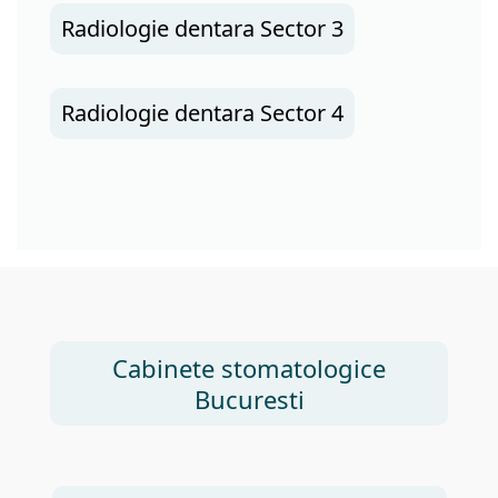
Radiologie dentara Sector 3
Radiologie dentara Sector 4
Cabinete stomatologice
Bucuresti