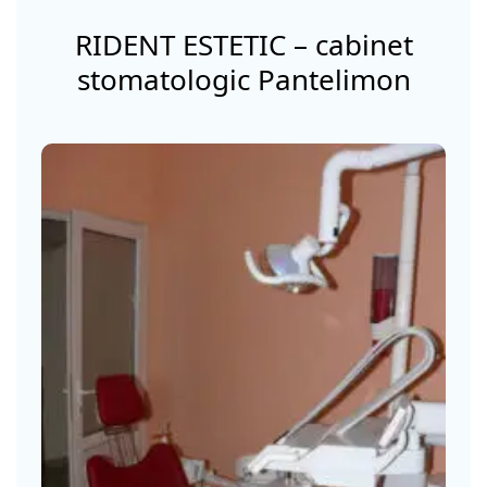
RIDENT ESTETIC – cabinet
stomatologic Pantelimon