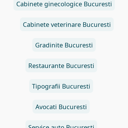
Cabinete ginecologice Bucuresti
Cabinete veterinare Bucuresti
Gradinite Bucuresti
Restaurante Bucuresti
Tipografii Bucuresti
Avocati Bucuresti
Service auto Bucuresti