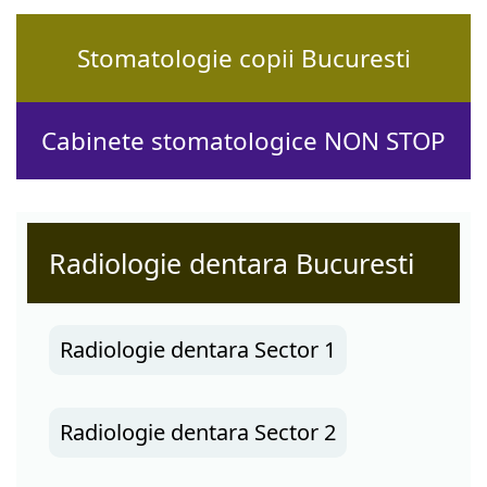
Stomatologie copii Bucuresti
Cabinete stomatologice NON STOP
Radiologie dentara Bucuresti
Radiologie dentara Sector 1
Radiologie dentara Sector 2