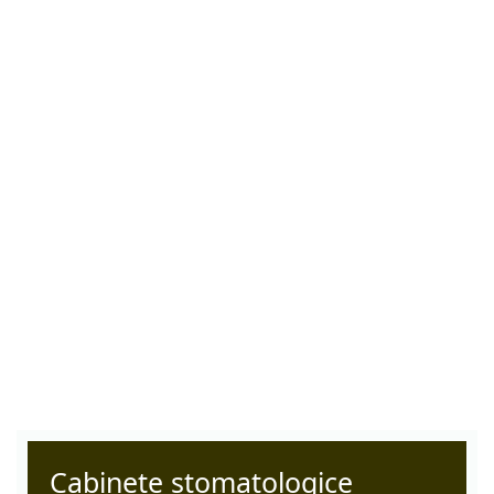
Cabinete stomatologice