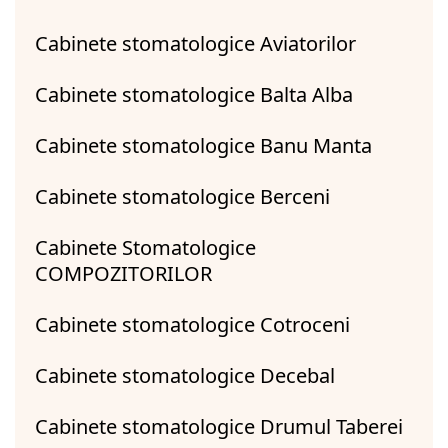
Cabinete stomatologice Aviatorilor
Cabinete stomatologice Balta Alba
Cabinete stomatologice Banu Manta
Cabinete stomatologice Berceni
Cabinete Stomatologice
COMPOZITORILOR
Cabinete stomatologice Cotroceni
Cabinete stomatologice Decebal
Cabinete stomatologice Drumul Taberei