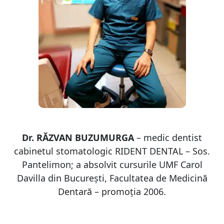
Dr. RĂZVAN BUZUMURGA
– medic dentist
cabinetul stomatologic RIDENT DENTAL – Sos.
Pantelimon; a absolvit cursurile UMF Carol
Davilla din București, Facultatea de Medicină
Dentară – promoția 2006.