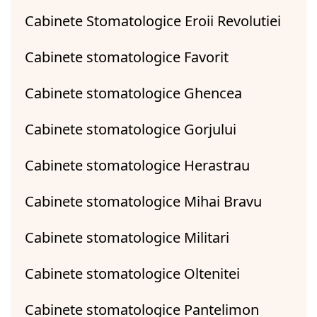
Cabinete Stomatologice Eroii Revolutiei
Cabinete stomatologice Favorit
Cabinete stomatologice Ghencea
Cabinete stomatologice Gorjului
Cabinete stomatologice Herastrau
Cabinete stomatologice Mihai Bravu
Cabinete stomatologice Militari
Cabinete stomatologice Oltenitei
Cabinete stomatologice Pantelimon