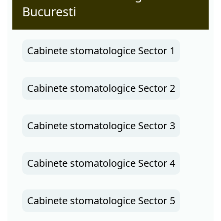
Bucuresti
Cabinete stomatologice Sector 1
Cabinete stomatologice Sector 2
Cabinete stomatologice Sector 3
Cabinete stomatologice Sector 4
Cabinete stomatologice Sector 5