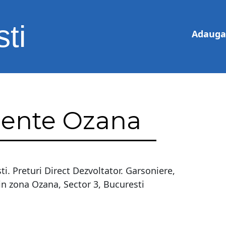
ti
Adauga 
ente Ozana
. Preturi Direct Dezvoltator. Garsoniere,
n zona Ozana, Sector 3, Bucuresti