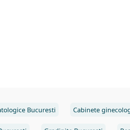
tologice Bucuresti
Cabinete ginecolog