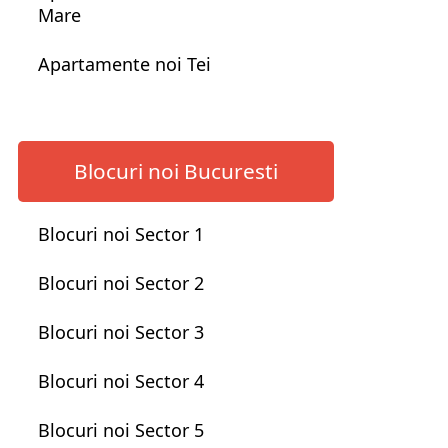
Mare
Apartamente noi Tei
Blocuri noi Bucuresti
Blocuri noi Sector 1
Blocuri noi Sector 2
Blocuri noi Sector 3
Blocuri noi Sector 4
Blocuri noi Sector 5