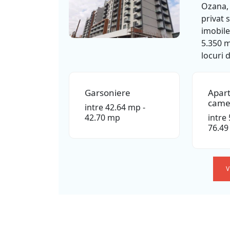
Ozana, 
privat 
imobile
5.350 m
locuri 
Garsoniere
Apar
came
intre 42.64 mp -
42.70 mp
intre
76.4
V