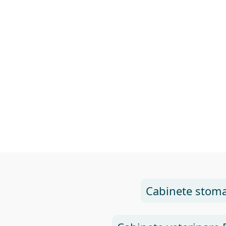
Cabinete stoma