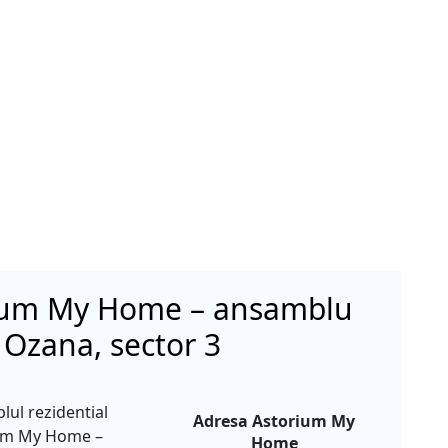
ium My Home – ansamblu
 Ozana, sector 3
ul rezidential
Adresa Astorium My
um My Home –
Home