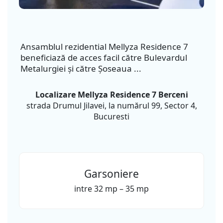
Ansamblul rezidential Mellyza Residence 7
beneficiază de acces facil către Bulevardul
Metalurgiei și către Șoseaua ...
Localizare Mellyza Residence 7 Berceni
strada Drumul Jilavei, la numărul 99, Sector 4,
Bucuresti
Garsoniere
intre 32 mp – 35 mp