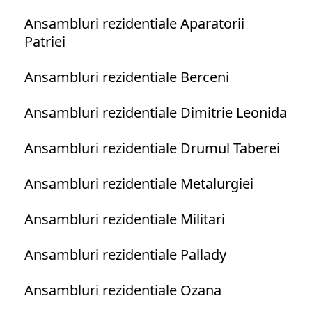
Ansambluri rezidentiale Aparatorii
Patriei
Ansambluri rezidentiale Berceni
Ansambluri rezidentiale Dimitrie Leonida
Ansambluri rezidentiale Drumul Taberei
Ansambluri rezidentiale Metalurgiei
Ansambluri rezidentiale Militari
Ansambluri rezidentiale Pallady
Ansambluri rezidentiale Ozana