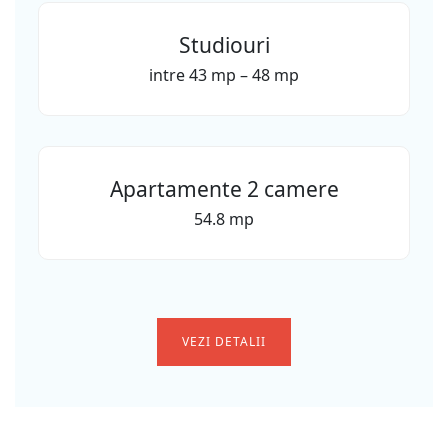
Studiouri
intre 43 mp – 48 mp
Apartamente 2 camere
54.8 mp
VEZI DETALII