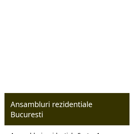
Ansambluri rezidentiale
Bucuresti