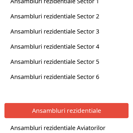
Ansambluri rezidentiale Sector 1
Ansambluri rezidentiale Sector 2
Ansambluri rezidentiale Sector 3
Ansambluri rezidentiale Sector 4
Ansambluri rezidentiale Sector 5
Ansambluri rezidentiale Sector 6
Ansambluri rezidentiale
Ansambluri rezidentiale Aviatorilor