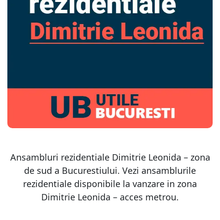
Ansambluri rezidentiale Dimitrie Leonida – zona
de sud a Bucurestiului. Vezi ansamblurile
rezidentiale disponibile la vanzare in zona
Dimitrie Leonida – acces metrou.