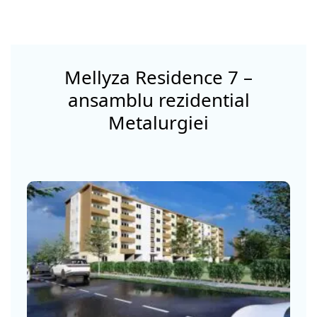
Mellyza Residence 7 –
ansamblu rezidential
Metalurgiei