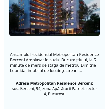
Ansamblul rezidential Metropolitan Residence
Berceni Amplasat în sudul Bucureștiului, la 5
minute de mers de stația de metrou Dimitrie
Leonida, imobilul de locuințe are în ...
Adresa Metropolitan Residence Berceni:
șos. Berceni, 94, zona Apărătorii Patriei, sector
4, București