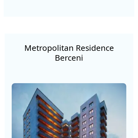
Metropolitan Residence
Berceni