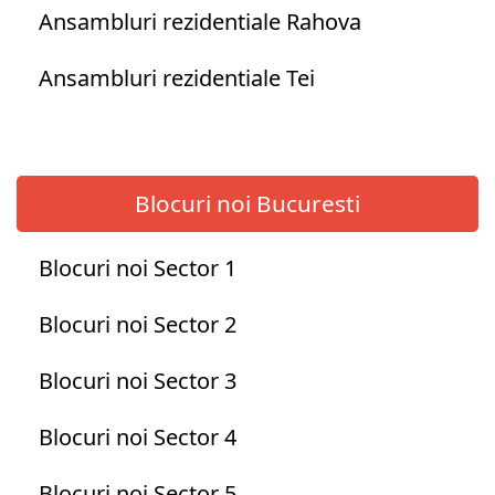
Ansambluri rezidentiale Rahova
Ansambluri rezidentiale Tei
Blocuri noi Bucuresti
Blocuri noi Sector 1
Blocuri noi Sector 2
Blocuri noi Sector 3
Blocuri noi Sector 4
Blocuri noi Sector 5