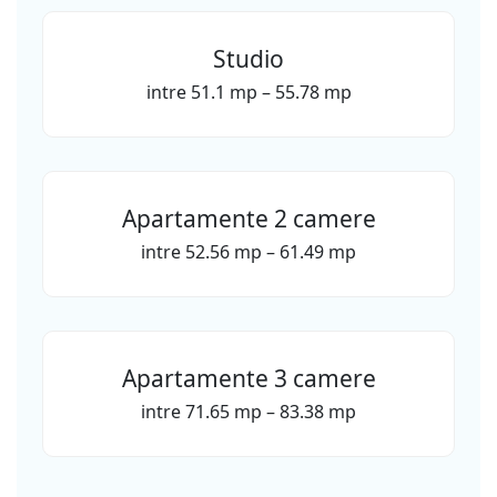
Studio
intre 51.1 mp – 55.78 mp
Apartamente 2 camere
intre 52.56 mp – 61.49 mp
Apartamente 3 camere
intre 71.65 mp – 83.38 mp