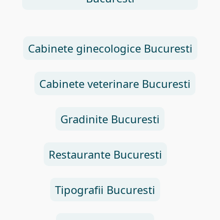
Cabinete ginecologice Bucuresti
Cabinete veterinare Bucuresti
Gradinite Bucuresti
Restaurante Bucuresti
Tipografii Bucuresti