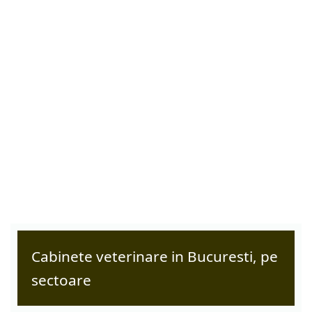
Cabinete veterinare in Bucuresti, pe
sectoare