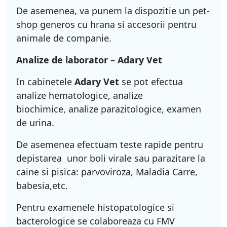
De asemenea, va punem la dispozitie un pet-
shop generos cu hrana si accesorii pentru
animale de companie.
Analize de laborator – Adary Vet
In cabinetele
Adary Vet
se pot efectua
analize hematologice, analize
biochimice, analize parazitologice, examen
de urina.
De asemenea efectuam teste rapide pentru
depistarea unor boli virale sau parazitare la
caine si pisica: parvoviroza, Maladia Carre,
babesia,etc.
Pentru examenele histopatologice si
bacterologice se colaboreaza cu FMV