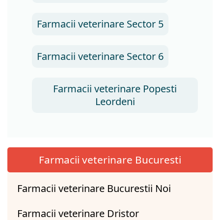
Farmacii veterinare Sector 5
Farmacii veterinare Sector 6
Farmacii veterinare Popesti
Leordeni
Farmacii veterinare Bucuresti
Farmacii veterinare Bucurestii Noi
Farmacii veterinare Dristor