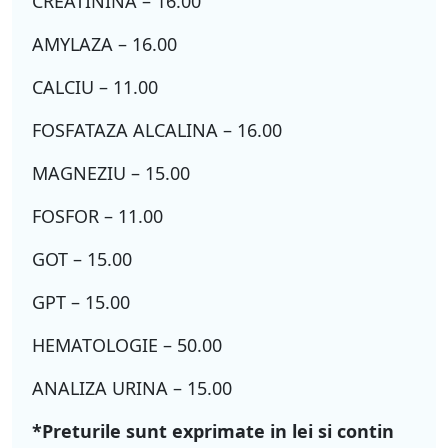
CREATININA – 16.00
AMYLAZA – 16.00
CALCIU – 11.00
FOSFATAZA ALCALINA – 16.00
MAGNEZIU – 15.00
FOSFOR – 11.00
GOT – 15.00
GPT – 15.00
HEMATOLOGIE – 50.00
ANALIZA URINA – 15.00
*Preturile sunt exprimate in lei si contin