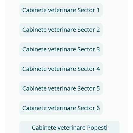
Cabinete veterinare Sector 1
Cabinete veterinare Sector 2
Cabinete veterinare Sector 3
Cabinete veterinare Sector 4
Cabinete veterinare Sector 5
Cabinete veterinare Sector 6
Cabinete veterinare Popesti