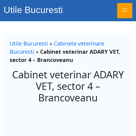
Utile Bucuresti
Utile Bucuresti
»
Cabinete veterinare
Bucuresti
»
Cabinet veterinar ADARY VET,
sector 4 – Brancoveanu
Cabinet veterinar ADARY
VET, sector 4 –
Brancoveanu