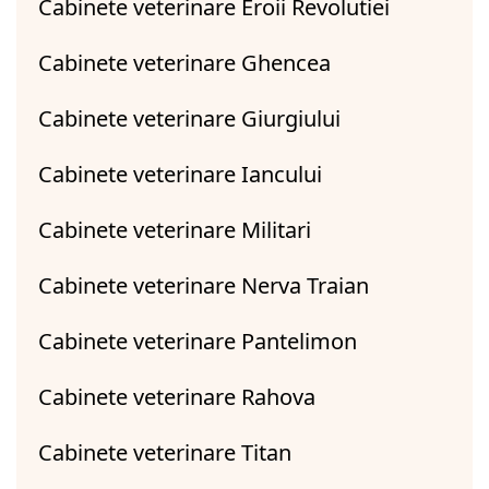
Cabinete veterinare Eroii Revolutiei
Cabinete veterinare Ghencea
Cabinete veterinare Giurgiului
Cabinete veterinare Iancului
Cabinete veterinare Militari
Cabinete veterinare Nerva Traian
Cabinete veterinare Pantelimon
Cabinete veterinare Rahova
Cabinete veterinare Titan