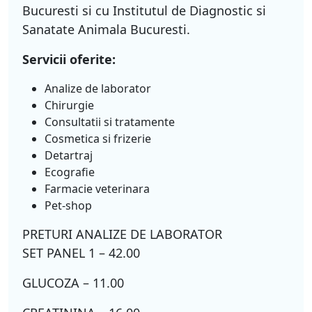
Bucuresti si cu Institutul de Diagnostic si
Sanatate Animala Bucuresti.
Servicii oferite:
Analize de laborator
Chirurgie
Consultatii si tratamente
Cosmetica si frizerie
Detartraj
Ecografie
Farmacie veterinara
Pet-shop
PRETURI ANALIZE DE LABORATOR
SET PANEL 1 – 42.00
GLUCOZA – 11.00