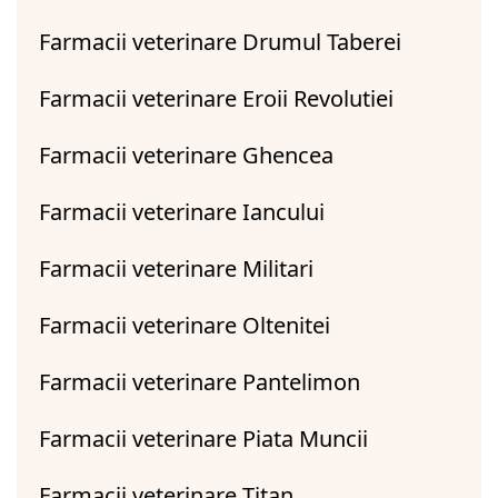
Farmacii veterinare Drumul Taberei
Farmacii veterinare Eroii Revolutiei
Farmacii veterinare Ghencea
Farmacii veterinare Iancului
Farmacii veterinare Militari
Farmacii veterinare Oltenitei
Farmacii veterinare Pantelimon
Farmacii veterinare Piata Muncii
Farmacii veterinare Titan