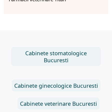
Cabinete stomatologice
Bucuresti
Cabinete ginecologice Bucuresti
Cabinete veterinare Bucuresti