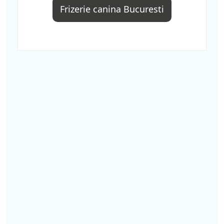
Frizerie canina Bucuresti