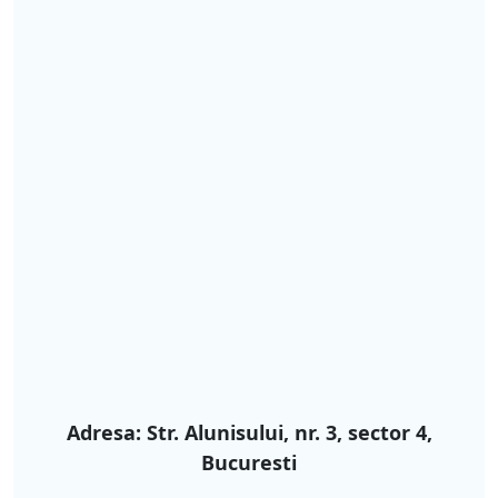
Adresa: Str. Alunisului, nr. 3, sector 4,
Bucuresti