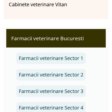
Cabinete veterinare Vitan
Farmacii veterinare Bucuresti
Farmacii veterinare Sector 1
Farmacii veterinare Sector 2
Farmacii veterinare Sector 3
Farmacii veterinare Sector 4