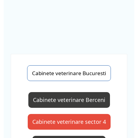
Cabinete veterinare Bucuresti
Cabinete veterinare Berceni
Cabinete veterinare sector 4