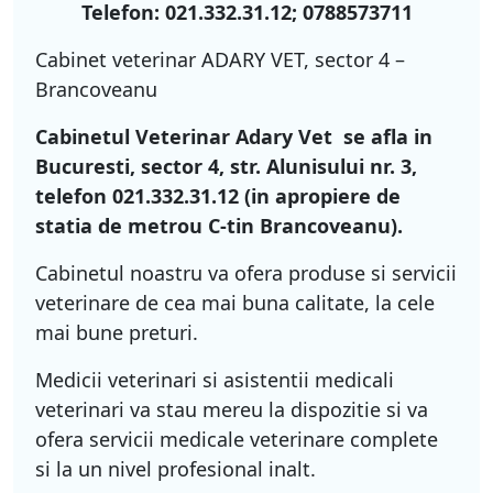
Telefon: 021.332.31.12; 0788573711
Cabinet veterinar ADARY VET, sector 4 –
Brancoveanu
Cabinetul Veterinar Adary Vet
se afla in
Bucuresti, sector 4, str. Alunisului nr. 3,
telefon 021.332.31.12 (in apropiere de
statia de metrou C-tin Brancoveanu).
Cabinetul noastru va ofera produse si servicii
veterinare de cea mai buna calitate, la cele
mai bune preturi.
Medicii veterinari si asistentii medicali
veterinari va stau mereu la dispozitie si va
ofera servicii medicale veterinare complete
si la un nivel profesional inalt.