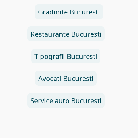
Gradinite Bucuresti
Restaurante Bucuresti
Tipografii Bucuresti
Avocati Bucuresti
Service auto Bucuresti