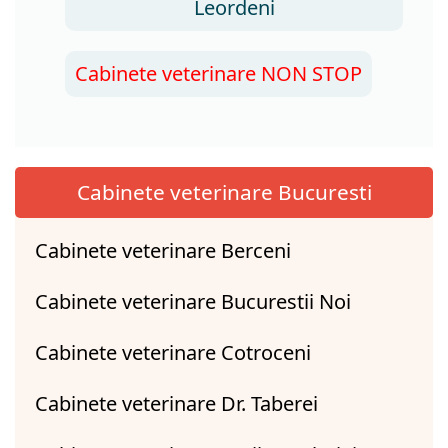
Leordeni
Cabinete veterinare NON STOP
Cabinete veterinare Bucuresti
Cabinete veterinare Berceni
Cabinete veterinare Bucurestii Noi
Cabinete veterinare Cotroceni
Cabinete veterinare Dr. Taberei