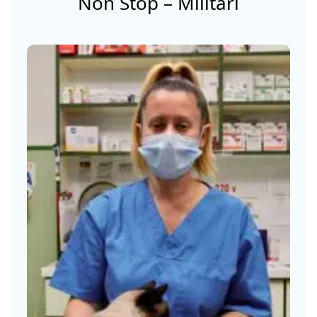
Non Stop – Militari