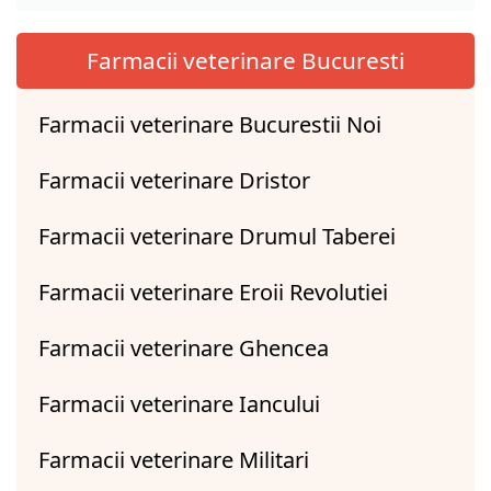
Farmacii veterinare Bucuresti
Farmacii veterinare Bucurestii Noi
Farmacii veterinare Dristor
Farmacii veterinare Drumul Taberei
Farmacii veterinare Eroii Revolutiei
Farmacii veterinare Ghencea
Farmacii veterinare Iancului
Farmacii veterinare Militari