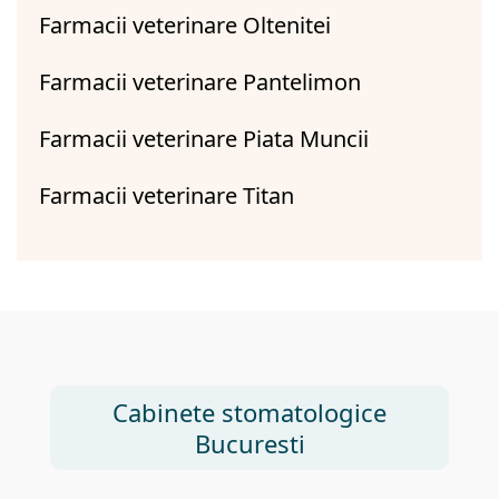
Farmacii veterinare Oltenitei
Farmacii veterinare Pantelimon
Farmacii veterinare Piata Muncii
Farmacii veterinare Titan
Cabinete stomatologice
Bucuresti