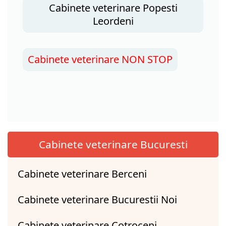
Cabinete veterinare Popesti
Leordeni
Cabinete veterinare NON STOP
Cabinete veterinare Bucuresti
Cabinete veterinare Berceni
Cabinete veterinare Bucurestii Noi
Cabinete veterinare Cotroceni