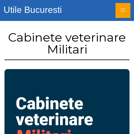
Utile Bucuresti
Cabinete veterinare
Militari