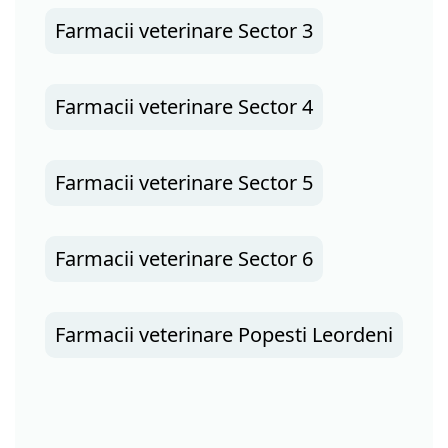
Farmacii veterinare Sector 3
Farmacii veterinare Sector 4
Farmacii veterinare Sector 5
Farmacii veterinare Sector 6
Farmacii veterinare Popesti Leordeni