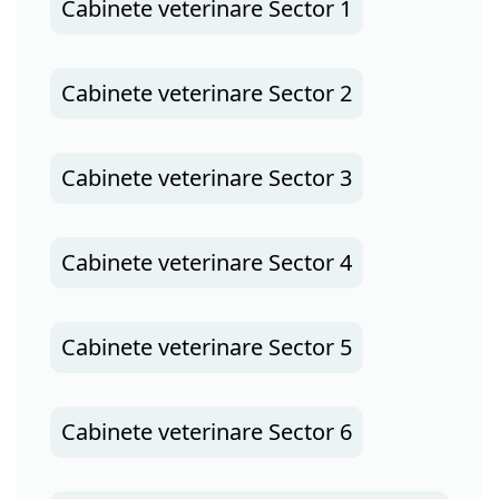
Cabinete veterinare Sector 1
Cabinete veterinare Sector 2
Cabinete veterinare Sector 3
Cabinete veterinare Sector 4
Cabinete veterinare Sector 5
Cabinete veterinare Sector 6