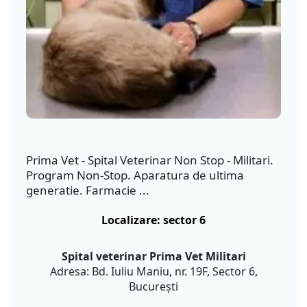
Prima Vet - Spital Veterinar Non Stop - Militari.
Program Non-Stop. Aparatura de ultima
generatie. Farmacie ...
Localizare: sector 6
Spital veterinar Prima Vet Militari
Adresa: Bd. Iuliu Maniu, nr. 19F, Sector 6,
București