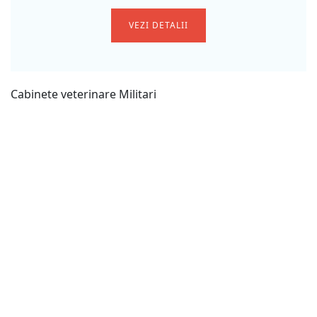
VEZI DETALII
Cabinete veterinare Militari