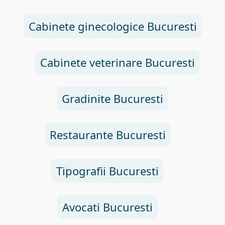
Cabinete ginecologice Bucuresti
Cabinete veterinare Bucuresti
Gradinite Bucuresti
Restaurante Bucuresti
Tipografii Bucuresti
Avocati Bucuresti