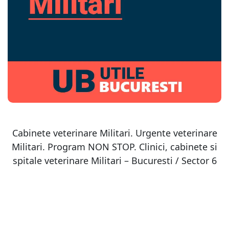
Cabinete veterinare Militari. Urgente veterinare
Militari. Program NON STOP. Clinici, cabinete si
spitale veterinare Militari – Bucuresti / Sector 6