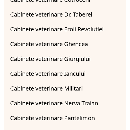
Cabinete veterinare Dr. Taberei
Cabinete veterinare Eroii Revolutiei
Cabinete veterinare Ghencea
Cabinete veterinare Giurgiului
Cabinete veterinare Iancului
Cabinete veterinare Militari
Cabinete veterinare Nerva Traian
Cabinete veterinare Pantelimon