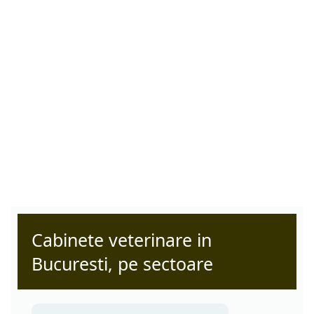
Cabinete veterinare in
Bucuresti, pe sectoare