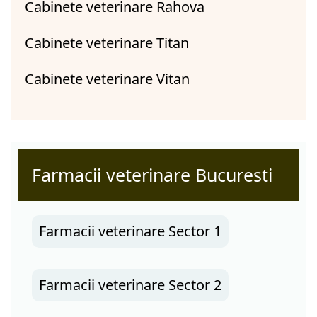
Cabinete veterinare Rahova
Cabinete veterinare Titan
Cabinete veterinare Vitan
Farmacii veterinare Bucuresti
Farmacii veterinare Sector 1
Farmacii veterinare Sector 2