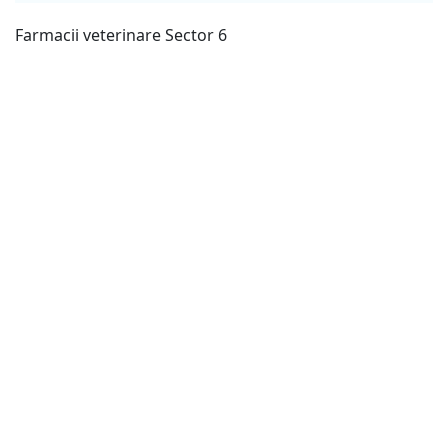
Farmacii veterinare Sector 6