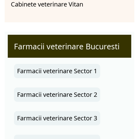
Cabinete veterinare Vitan
Farmacii veterinare Bucuresti
Farmacii veterinare Sector 1
Farmacii veterinare Sector 2
Farmacii veterinare Sector 3