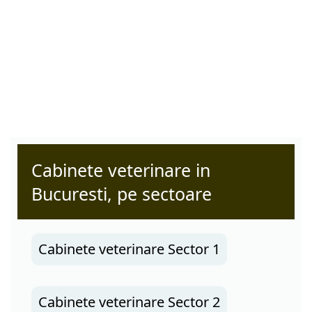
Cabinete veterinare in
Bucuresti, pe sectoare
Cabinete veterinare Sector 1
Cabinete veterinare Sector 2