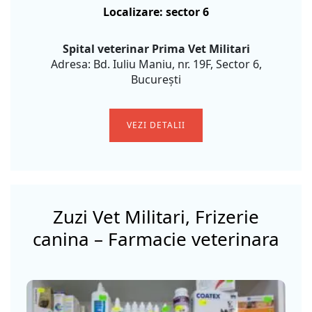
Localizare: sector 6
Spital veterinar Prima Vet Militari
Adresa: Bd. Iuliu Maniu, nr. 19F, Sector 6,
București
VEZI DETALII
Zuzi Vet Militari, Frizerie
canina – Farmacie veterinara