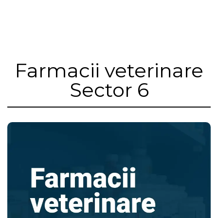
Farmacii veterinare
Sector 6