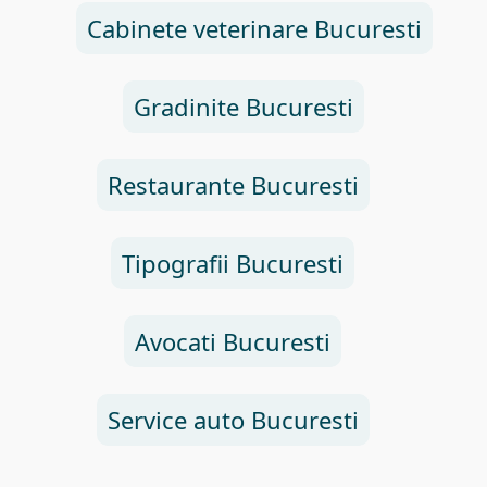
Cabinete veterinare Bucuresti
Gradinite Bucuresti
Restaurante Bucuresti
Tipografii Bucuresti
Avocati Bucuresti
Service auto Bucuresti