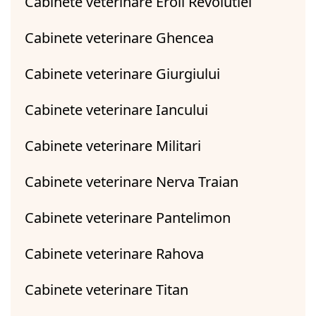
Cabinete veterinare Eroii Revolutiei
Cabinete veterinare Ghencea
Cabinete veterinare Giurgiului
Cabinete veterinare Iancului
Cabinete veterinare Militari
Cabinete veterinare Nerva Traian
Cabinete veterinare Pantelimon
Cabinete veterinare Rahova
Cabinete veterinare Titan