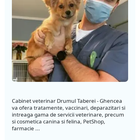
Cabinet veterinar Drumul Taberei - Ghencea
va ofera tratamente, vaccinari, deparazitari si
intreaga gama de servicii veterinare, precum
si cosmetica canina si felina, PetShop,
farmacie ...