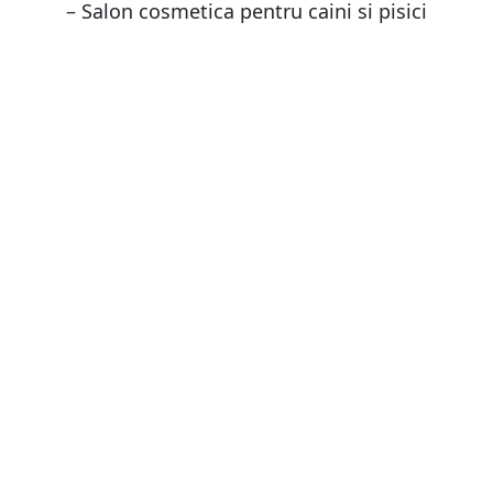
– Salon cosmetica pentru caini si pisici