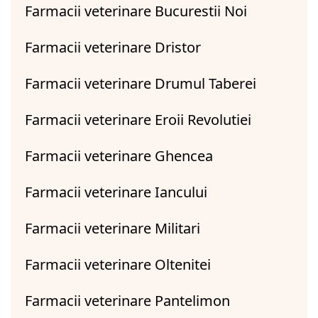
Farmacii veterinare Bucurestii Noi
Farmacii veterinare Dristor
Farmacii veterinare Drumul Taberei
Farmacii veterinare Eroii Revolutiei
Farmacii veterinare Ghencea
Farmacii veterinare Iancului
Farmacii veterinare Militari
Farmacii veterinare Oltenitei
Farmacii veterinare Pantelimon