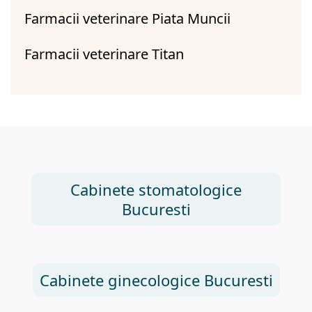
Farmacii veterinare Piata Muncii
Farmacii veterinare Titan
Cabinete stomatologice
Bucuresti
Cabinete ginecologice Bucuresti