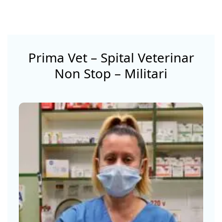
Prima Vet – Spital Veterinar
Non Stop – Militari