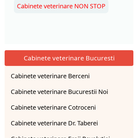
Cabinete veterinare NON STOP
Cabinete veterinare Bucuresti
Cabinete veterinare Berceni
Cabinete veterinare Bucurestii Noi
Cabinete veterinare Cotroceni
Cabinete veterinare Dr. Taberei