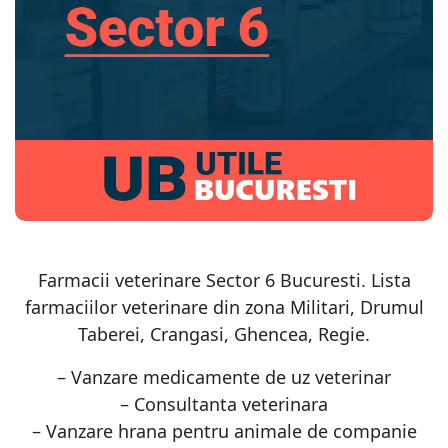
Farmacii veterinare Sector 6 Bucuresti. Lista
farmaciilor veterinare din zona Militari, Drumul
Taberei, Crangasi, Ghencea, Regie.
– Vanzare medicamente de uz veterinar
– Consultanta veterinara
– Vanzare hrana pentru animale de companie