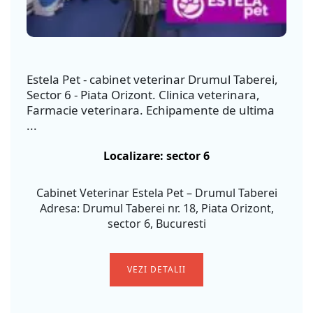
Estela Pet - cabinet veterinar Drumul Taberei,
Sector 6 - Piata Orizont. Clinica veterinara,
Farmacie veterinara. Echipamente de ultima
...
Localizare: sector 6
Cabinet Veterinar Estela Pet – Drumul Taberei
Adresa: Drumul Taberei nr. 18, Piata Orizont,
sector 6, Bucuresti
VEZI DETALII