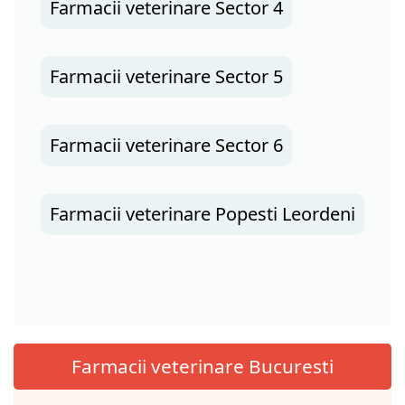
Farmacii veterinare Sector 4
Farmacii veterinare Sector 5
Farmacii veterinare Sector 6
Farmacii veterinare Popesti Leordeni
Farmacii veterinare Bucuresti