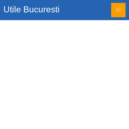
Utile Bucuresti