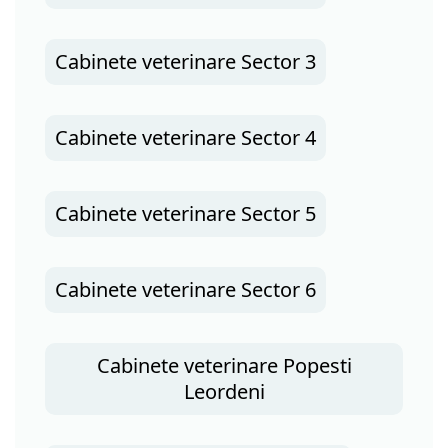
Cabinete veterinare Sector 3
Cabinete veterinare Sector 4
Cabinete veterinare Sector 5
Cabinete veterinare Sector 6
Cabinete veterinare Popesti
Leordeni