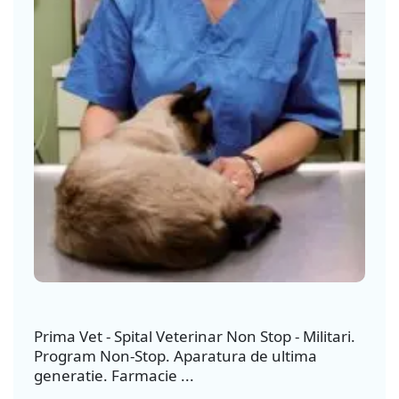
Prima Vet - Spital Veterinar Non Stop - Militari.
Program Non-Stop. Aparatura de ultima
generatie. Farmacie ...