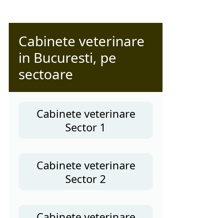
Cabinete veterinare
in Bucuresti, pe
sectoare
Cabinete veterinare
Sector 1
Cabinete veterinare
Sector 2
Cabinete veterinare