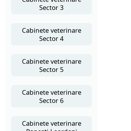
Sector 3
Cabinete veterinare
Sector 4
Cabinete veterinare
Sector 5
Cabinete veterinare
Sector 6
Cabinete veterinare