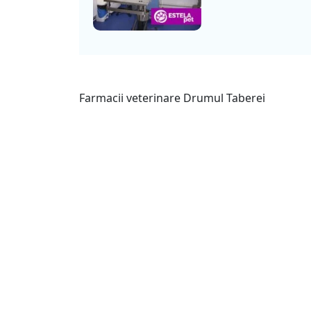
Farmacii veterinare Drumul Taberei