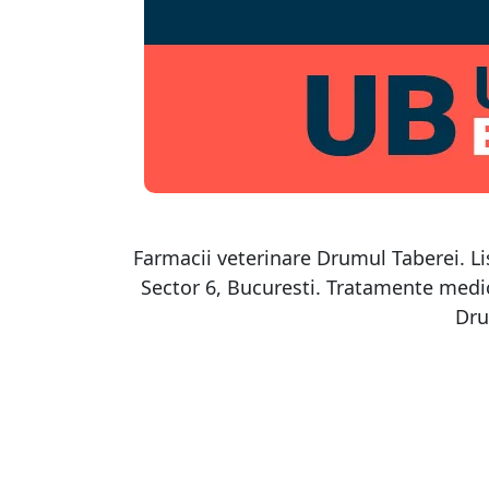
Farmacii veterinare Drumul Taberei. Li
Sector 6, Bucuresti. Tratamente medi
Dru