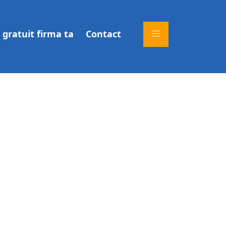
gratuit firma ta
Contact