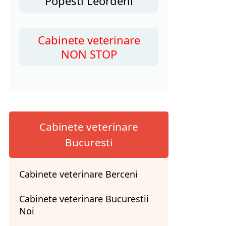
Popesti Leordeni
Cabinete veterinare
NON STOP
Cabinete veterinare
Bucuresti
Cabinete veterinare Berceni
Cabinete veterinare Bucurestii
Noi