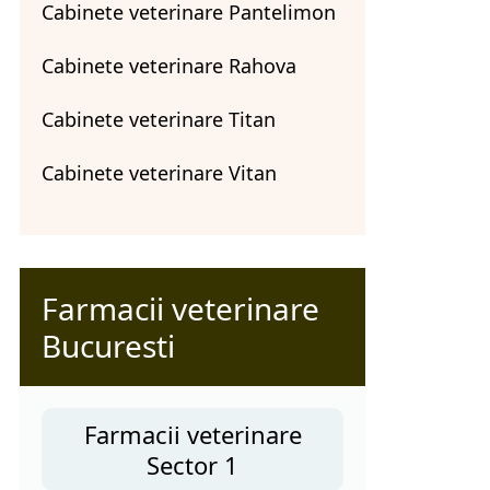
Cabinete veterinare Pantelimon
Cabinete veterinare Rahova
Cabinete veterinare Titan
Cabinete veterinare Vitan
Farmacii veterinare
Bucuresti
Farmacii veterinare
Sector 1