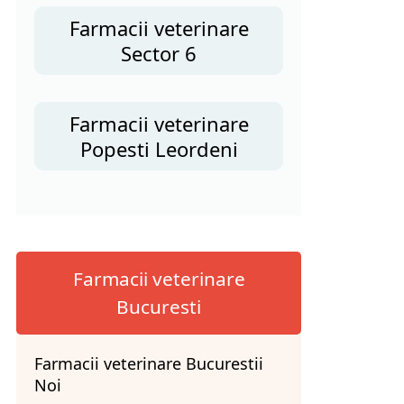
Farmacii veterinare
Sector 6
Farmacii veterinare
Popesti Leordeni
Farmacii veterinare
Bucuresti
Farmacii veterinare Bucurestii
Noi