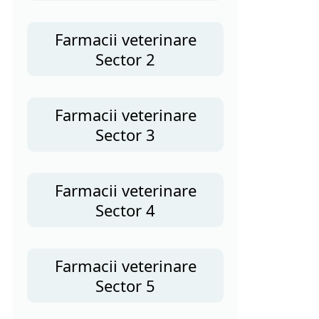
Farmacii veterinare
Sector 2
Farmacii veterinare
Sector 3
Farmacii veterinare
Sector 4
Farmacii veterinare
Sector 5