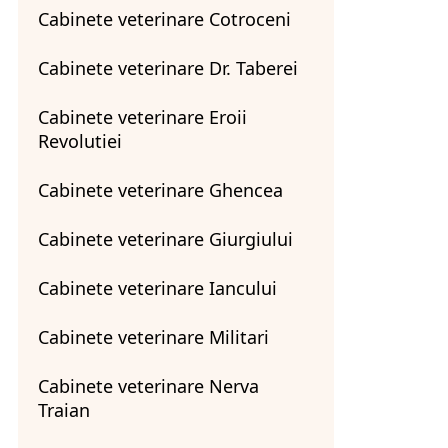
Cabinete veterinare Cotroceni
Cabinete veterinare Dr. Taberei
Cabinete veterinare Eroii
Revolutiei
Cabinete veterinare Ghencea
Cabinete veterinare Giurgiului
Cabinete veterinare Iancului
Cabinete veterinare Militari
Cabinete veterinare Nerva
Traian